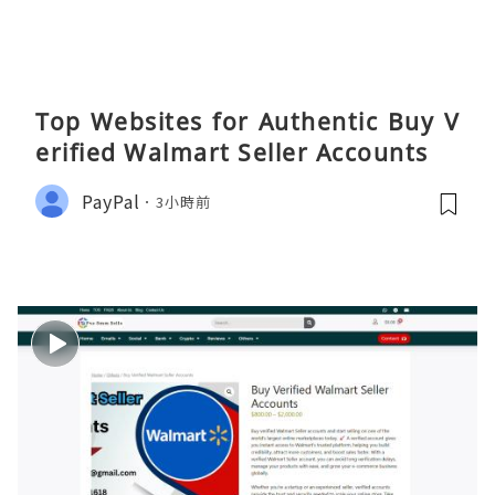
Top Websites for Authentic Buy V
erified Walmart Seller Accounts
PayPal
3小時前