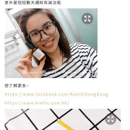
意外是短短數天細紋有減淡呢
想了解更多:-
https://www.facebook.com/KiehlsHongKong
https://www.kiehls.com.hk/