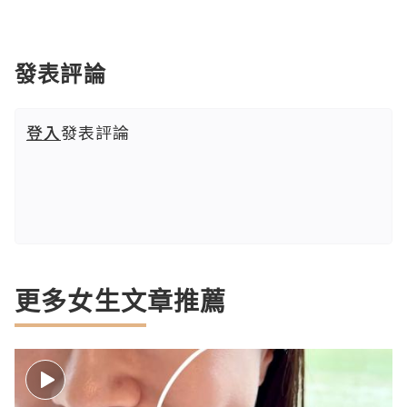
發表評論
登入
發表評論
更多女生文章推薦