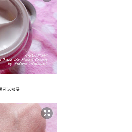
還可以接受