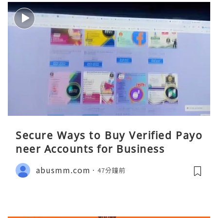
Secure Ways to Buy Verified Payo
neer Accounts for Business
abusmm.com
47分鐘前