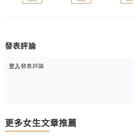
發表評論
登入
發表評論
更多女生文章推薦