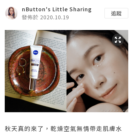
nButton's Little Sharing
追蹤
發佈於 2020.10.19
秋天真的來了，乾燥空氣無情帶走肌膚水