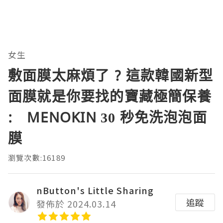
女生
敷面膜太麻煩了 ? 這款韓國新型
面膜就是你要找的寶藏極簡保養
: MENOKIN 30 秒免洗泡泡面
膜
瀏覽次數:16189
nButton's Little Sharing
追蹤
發佈於 2024.03.14