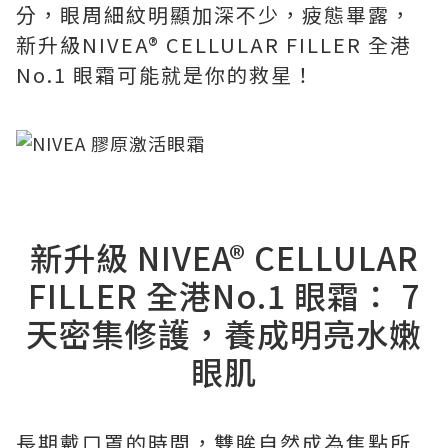
分，眼周細紋明顯加深不少，疲態畢露，
新升級NIVEA® CELLULAR FILLER 全港
No.1 眼霜可能就是你的救星！
新升級 NIVEA® CELLULAR
FILLER 全港No.1 眼霜： 7
天密集修護，養成明亮水嫩
眼肌
長期戴口罩的時間，雙眸自然成為焦點所