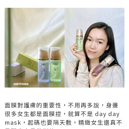
面膜對護膚的重要性，不用再多說，身邊
很多女生都是面膜控，就算不是 day day
mask，起碼也要隔天敷，精緻女生還真不