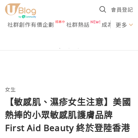
會員登記
社群創作有價企劃
社群熱話
成為U Creato
更多
女生
【敏感肌、濕疹女生注意】美國
熱捧的小眾敏感肌護膚品牌
First Aid Beauty 終於登陸香港