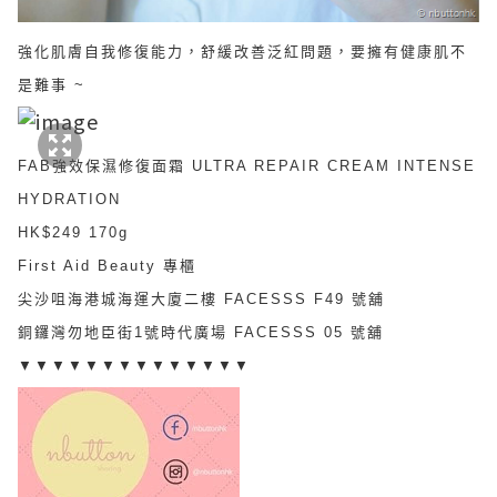
強化肌膚自我修復能力，舒緩改善泛紅問題，要擁有健康肌不
是難事 ~
FAB強效保濕修復面霜 ULTRA REPAIR CREAM INTENSE
HYDRATION
HK$249 170g
First Aid Beauty 專櫃
尖沙咀海港城海運大廈二樓 FACESSS F49 號舖
銅鑼灣勿地臣街1號時代廣場 FACESSS 05 號舖
▼▼▼▼▼▼▼▼▼▼▼▼▼▼