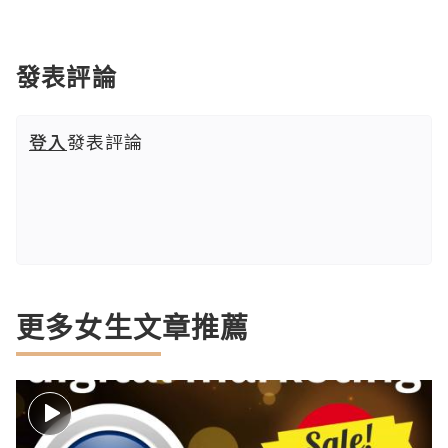
發表評論
登入
發表評論
更多女生文章推薦