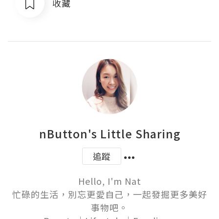
收藏
nButton's Little Sharing
追蹤
Hello, I'm Nat

忙碌的生活，別忘更愛自己，一起發掘更多美好
事物吧。
