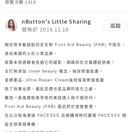
瀏覽次數:1418
nButton's Little Sharing
追蹤
發佈於 2019.11.18
相信很多敏感肌的女生對 First Aid Beauty (FAB) 不陌生，
源自美國的火紅小眾品牌，
就算未用過都會見過它的蹤影，網路和社交媒體超熱推 !
主打無添加 clean beauty 概念，強效修復肌膚，
皇牌產品- Ultra Repair Cream強效保濕修復面霜
除了效果出眾，親民定價也是品牌的吸引之處，
難怪一直風靡歐美等地的美容達人與千禧世代。
First Aid Beauty (FAB) 最近終於登陸香港，
在尖沙咀海港城 FACESSS 及銅鑼灣時代廣場 FACESSS 開
設全球首個專櫃，