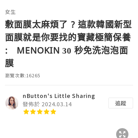
女生
敷面膜太麻煩了 ? 這款韓國新型
面膜就是你要找的寶藏極簡保養
: MENOKIN 30 秒免洗泡泡面
膜
瀏覽次數:16265
nButton's Little Sharing
追蹤
發佈於 2024.03.14