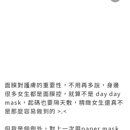
面膜對護膚的重要性，不用再多說，身邊
很多女生都是面膜控，就算不是 day day
mask，起碼也要隔天敷，精緻女生還真不
是那麼容易做到的 >.<
但我是個例外，對上一次用paper mask