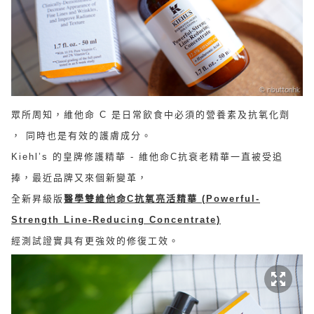
眾所周知，維他命 C 是日常飲食中必須的營養素及抗氧化劑
， 同時也是有效的護膚成分。
Kiehl’s 的皇牌修護精華 - 維他命C抗衰老精華一直被受追
捧，最近品牌又來個新變革，
全新昇級版
醫學雙維他命C抗氧亮活精華 (Powerful-
Strength Line-Reducing Concentrate)
經測試證實具有更強效的修復工效。