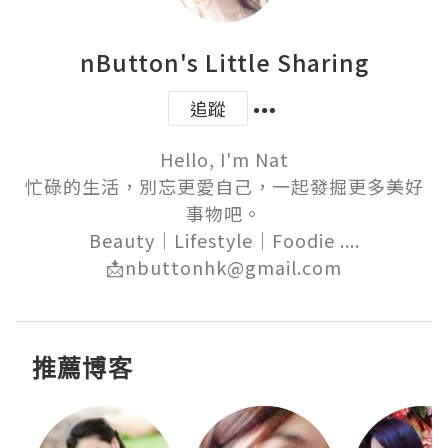
nButton's Little Sharing
追蹤
Hello, I'm Nat

忙碌的生活，別忘更愛自己，一起發掘更多美好
事物吧。

Beauty｜Lifestyle｜Foodie ....

📩nbuttonhk@gmail.com
推薦博客