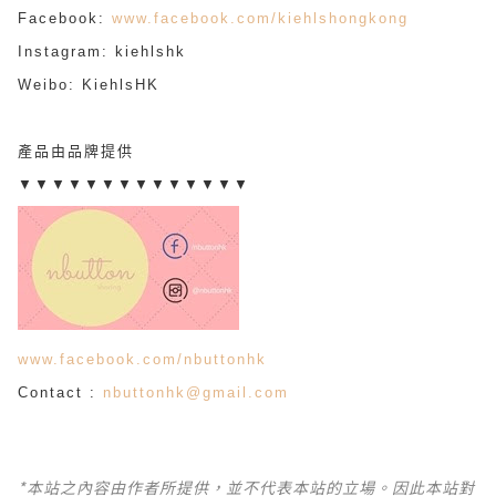
Facebook:
www.facebook.com/kiehlshongkong
Instagram: kiehlshk
Weibo: KiehlsHK
產品由品牌提供
▼▼▼▼▼▼▼▼▼▼▼▼▼▼
www.facebook.com/nbuttonhk
Contact :
nbuttonhk@gmail.com
*本站之內容由作者所提供，並不代表本站的立場。因此本站對