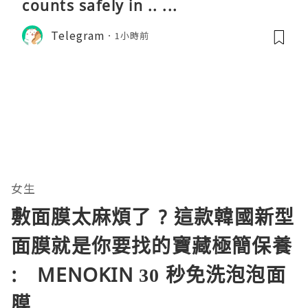
counts safely in .. ...
Telegram
1小時前
女生
敷面膜太麻煩了 ? 這款韓國新型
面膜就是你要找的寶藏極簡保養
: MENOKIN 30 秒免洗泡泡面
膜