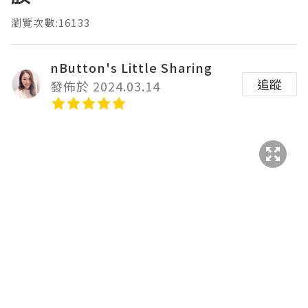
瀏覽次數:16133
nButton's Little Sharing
追蹤
發佈於 2024.03.14