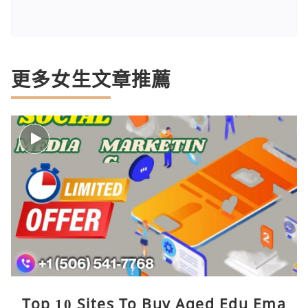
更多女生文章推薦
Top 10 Sites To Buy Aged Edu Ema