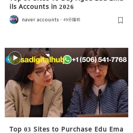
ils Accounts in 2026
naver accounts
49分鐘前
Top 03 Sites to Purchase Edu Ema