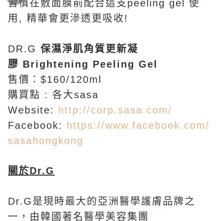
習慣在敷面膜前配合這支peeling gel 使
用, 精華會更滲透更吸收!
DR.G
保濕淨肌角質更新凝
膠
Brightening Peeling Gel
售價：$160/120ml
購買點 : 各大sasa
Website:
http://corp.sasa.com/
Facebook:
https://www.facebook.com/
sasahongkong
關於
Dr.G
Dr.G是現時最大的亞洲醫學護膚品牌之
一，由韓國著名醫學美容集團