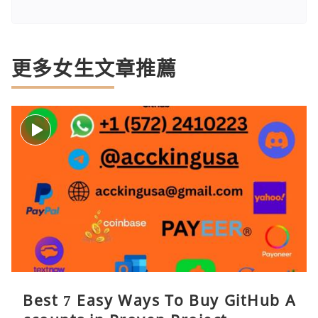
更多女生文章推薦
Best 7 Easy Ways To Buy GitHub A