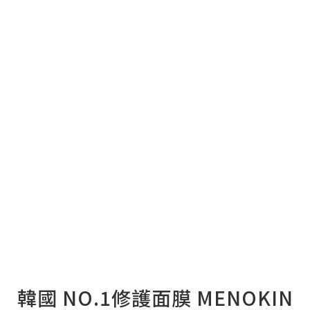
韓國 NO.1修護面膜 MENOKIN