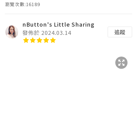
瀏覽次數:16189
nButton's Little Sharing
追蹤
發佈於 2024.03.14