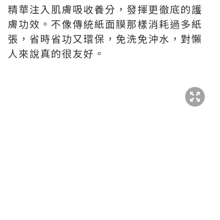
精華注入肌膚吸收養分，發揮更徹底的護
膚功效。不像傳統紙面膜那樣消耗過多紙
張，省時省功又環保，免洗免沖水，對懶
人來說真的很友好。