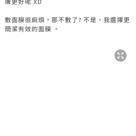
膚更好呢 XD
敷面膜很麻煩，那不敷了? 不是，我選擇更
簡潔有效的面膜 。