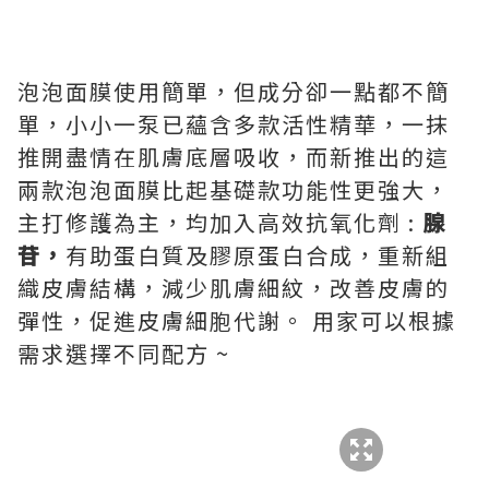
泡泡面膜使用簡單，但成分卻一點都不簡
單，小小一泵已蘊含多款活性精華，一抹
推開盡情在肌膚底層吸收，而新推出的這
兩款泡泡面膜比起基礎款功能性更強大，
主打修護為主，均加入高效抗氧化劑 :
腺
苷，
有助蛋白質及膠原蛋白合成，重新組
織皮膚結構，減少肌膚細紋，改善皮膚的
彈性，促進皮膚細胞代謝。 用家可以根據
需求選擇不同配方 ~