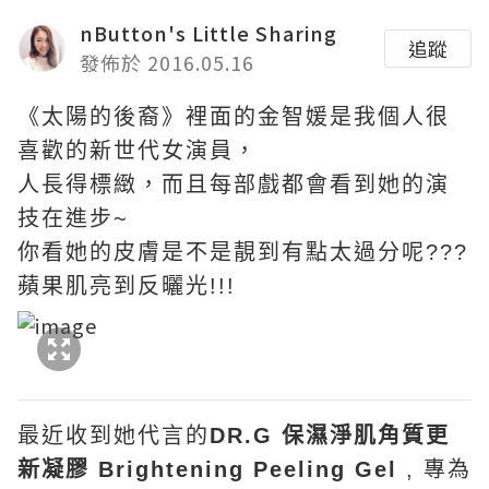
nButton's Little Sharing
追蹤
發佈於 2016.05.16
《太陽的後裔》裡面的金智媛是我個人很
喜歡的新世代女演員，
人長得標緻，而且每部戲都會看到她的演
技在進步~
你看她的皮膚是不是靚到有點太過分呢???
蘋果肌亮到反曬光!!!
最近收到她代言的
DR.G 保濕淨肌角質更
新凝膠 Brightening Peeling Gel
, 專為