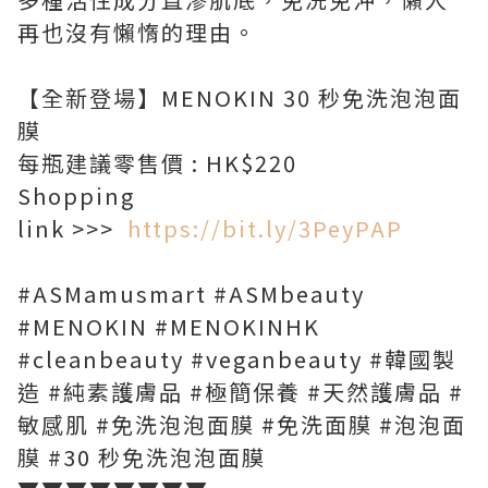
再也沒有懶惰的理由。
【全新登場】MENOKIN 30 秒免洗泡泡面
膜
每瓶建議零售價 : HK$220
Shopping
link >>>
https://bit.ly/3PeyPAP
#ASMamusmart #ASMbeauty
#MENOKIN #MENOKINHK
#cleanbeauty #veganbeauty #韓國製
造 #純素護膚品 #極簡保養 #天然護膚品 #
敏感肌 #免洗泡泡面膜 #免洗面膜 #泡泡面
膜 #30 秒免洗泡泡面膜