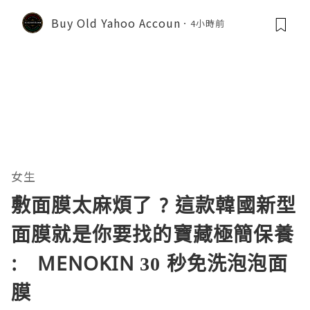
Buy Old Yahoo Accoun
4小時前
女生
敷面膜太麻煩了 ? 這款韓國新型
面膜就是你要找的寶藏極簡保養
: MENOKIN 30 秒免洗泡泡面
膜