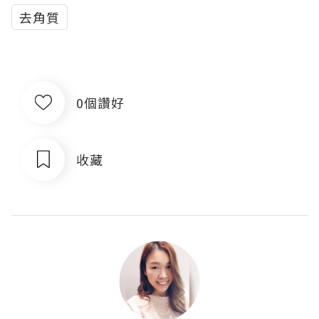
去角質
0個讚好
收藏