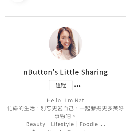
nButton's Little Sharing
追蹤
Hello, I'm Nat

忙碌的生活，別忘更愛自己，一起發掘更多美好
事物吧。

Beauty｜Lifestyle｜Foodie ....
