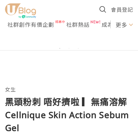
會員登記
社群創作有價企劃
社群熱話
成為U Creato
更多
女生
黑頭粉刺 唔好擠啦 ▎無痛溶解
Cellnique Skin Action Sebum
Gel