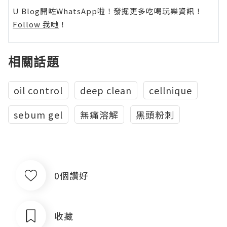
U Blog開咗WhatsApp啦！發掘更多吃喝玩樂資訊！
Follow 我哋
！
相關話題
oil control
deep clean
cellnique
sebum gel
無痛溶解
黑頭粉刺
0個讚好
收藏