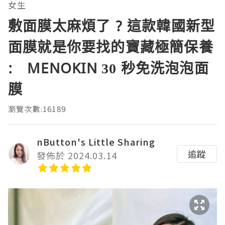
女生
敷面膜太麻煩了 ? 這款韓國新型
面膜就是你要找的寶藏極簡保養
: MENOKIN 30 秒免洗泡泡面
膜
瀏覽次數:16189
nButton's Little Sharing
追蹤
發佈於 2024.03.14