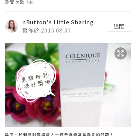
瀏覽次數:730
nButton's Little Sharing
追蹤
發佈於 2015.08.30
黑頭、粉刺絕對是護膚人士最普遍最常常遇見的問題！