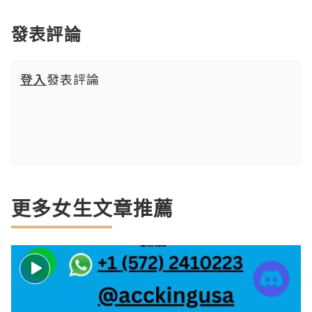
發表評論
登入
發表評論
更多女生文章推薦