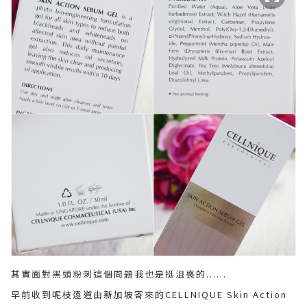
其實面對黑頭粉刺這個問題我也是挺沮喪的......
早前收到呢枝遠道由新加坡寄來的CELLNIQUE Skin Action