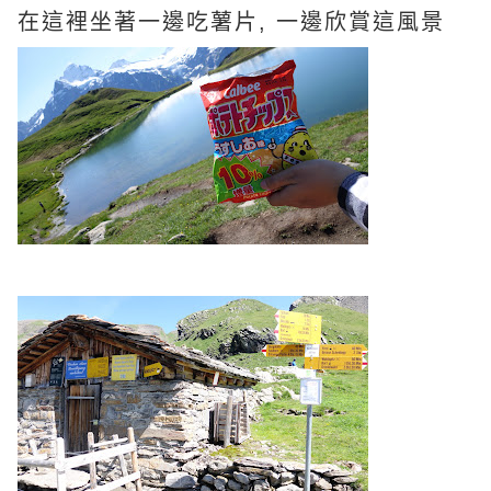
在這裡坐著一邊吃薯片, 一邊欣賞這風景