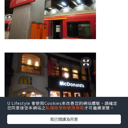
U Lifestyle 會使用Cookies來改善您的網站體驗，請確定
您同意接受本網站之
私隱政策和使用條款
才可繼續瀏覽。
我已閱讀及同意