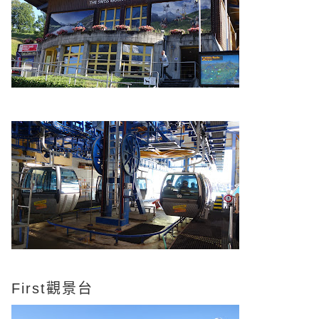
First觀景台