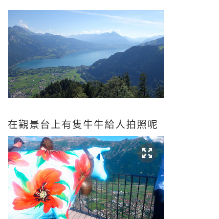
在觀景台上有隻牛牛給人拍照呢