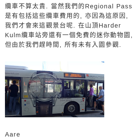
纜車不算太貴. 當然我們的Regional Pass
是有包括這些纜車費用的, 亦因為這原因,
我們才會來這觀景台呢. 在山頂Harder
Kulm纜車站旁還有一個免費的迷你動物園,
但由於我們趕時間, 所有未有入園參觀.
Aare