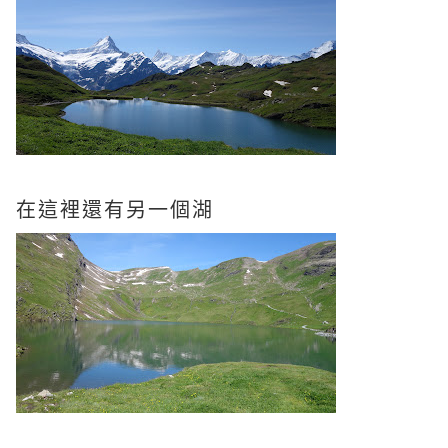
在這裡還有另一個湖