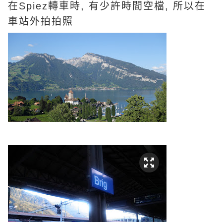
在Spiez轉車時, 有少許時間空檔, 所以在
車站外拍拍照