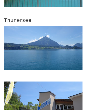
Thunersee