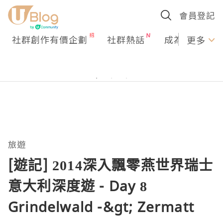
會員登記
社群創作有價企劃
社群熱話
成為U Creato
更多
旅遊
[遊記] 2014深入飄零燕世界瑞士
意大利深度遊 - Day 8
Grindelwald -&gt; Zermatt