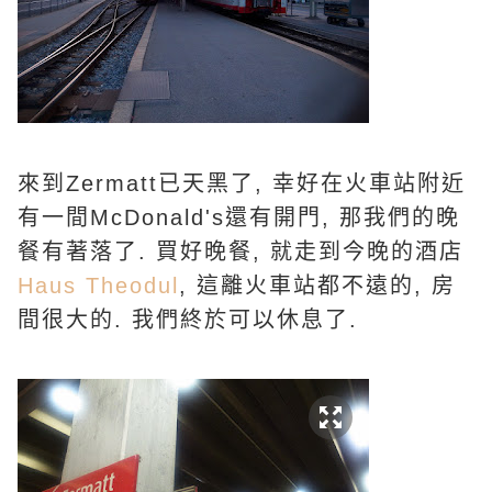
來到Zermatt已天黑了, 幸好在火車站附近
有一間McDonald's還有開門, 那我們的晚
餐有著落了. 買好晚餐, 就走到今晚的酒店
Haus Theodul
, 這離火車站都不遠的, 房
間很大的. 我們終於可以休息了.