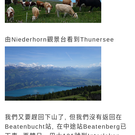
由Niederhorn觀景台看到Thunersee
我們又要趕回下山了, 但我們沒有返回在
Beatenbucht站, 在中途站Beatenberg已