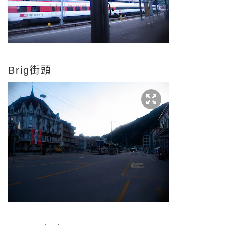
Brig街頭