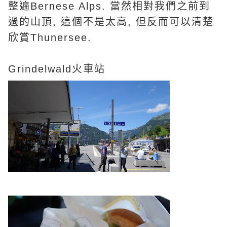
整遍Bernese Alps. 當然相對我們之前到
過的山頂, 這個不是太高, 但反而可以清楚
欣賞Thunersee.
Grindelwald火車站