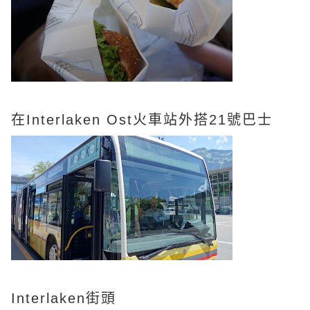
在Interlaken Ost火車站外搭21號巴士
Interlaken街頭