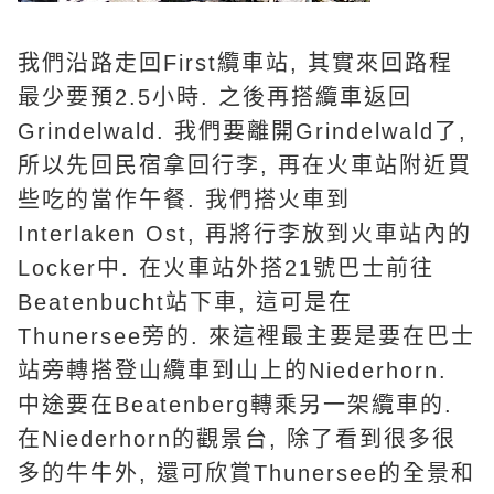
我們沿路走回First纜車站, 其實來回路程
最少要預2.5小時. 之後再搭纜車返回
Grindelwald. 我們要離開Grindelwald了,
所以先回民宿拿回行李, 再在火車站附近買
些吃的當作午餐. 我們搭火車到
Interlaken Ost, 再將行李放到火車站內的
Locker中. 在火車站外搭21號巴士前往
Beatenbucht站下車, 這可是在
Thunersee旁的. 來這裡最主要是要在巴士
站旁轉搭登山纜車到山上的Niederhorn.
中途要在Beatenberg轉乘另一架纜車的.
在Niederhorn的觀景台, 除了看到很多很
多的牛牛外, 還可欣賞Thunersee的全景和