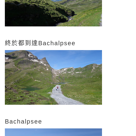
終於都到達Bachalpsee
Bachalpsee