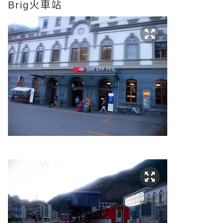
Brig火車站