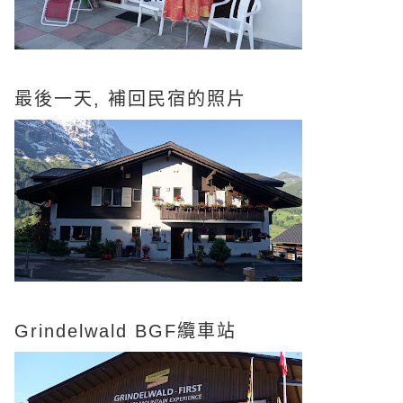
最後一天, 補回民宿的照片
Grindelwald BGF纜車站