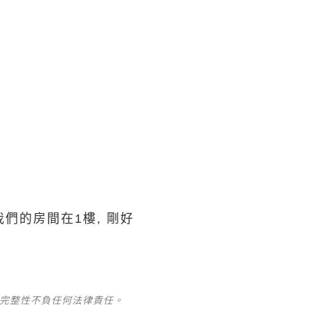
們的房間在1樓, 剛好
及完整性不負任何法律責任。