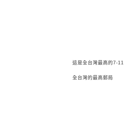
這是全台灣最高的7-11
全台灣的最高郵局