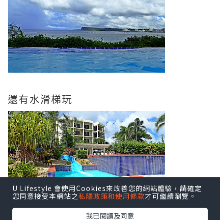
還有水滑梯玩
U Lifestyle 會使用Cookies來改善您的網站體驗，請確定
您同意接受本網站之
私隱政策和使用條款
才可繼續瀏覽。
我已閱讀及同意