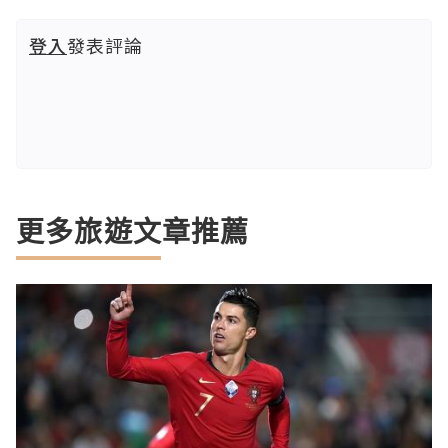
登入
發表評論
更多旅遊文章推薦