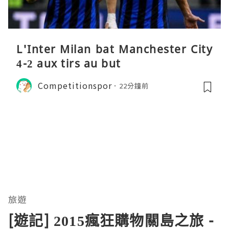
L'Inter Milan bat Manchester City
4-2 aux tirs au but
Competitionspor
22分鐘前
旅遊
[遊記] 2015瘋狂購物關島之旅 -