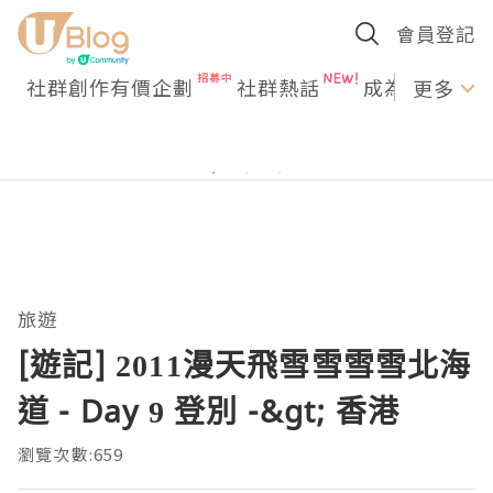
會員登記
社群創作有價企劃
社群熱話
成為U Creato
更多
旅遊
[遊記] 2011漫天飛雪雪雪雪北海
道 - Day 9 登別 -&gt; 香港
瀏覽次數:659