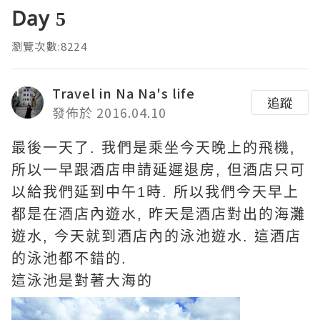
Day 5
瀏覽次數:8224
Travel in Na Na's life
追蹤
發佈於 2016.04.10
最後一天了. 我們是乘坐今天晚上的飛機,
所以一早跟酒店申請延遲退房, 但酒店只可
以給我們延到中午1時. 所以我們今天早上
都是在酒店內遊水, 昨天是酒店對出的海灘
遊水, 今天就到酒店內的泳池遊水. 這酒店
的泳池都不錯的.
這泳池是對著大海的