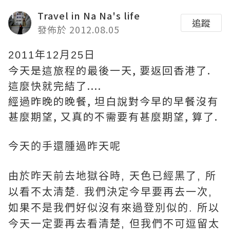
Travel in Na Na's life
追蹤
發佈於 2012.08.05
2011年12月25日
今天是這旅程的最後一天, 要返回香港了.
這麼快就完結了....
經過昨晚的晚餐, 坦白說對今早的早餐沒有
甚麼期望, 又真的不需要有甚麼期望, 算了.
今天的手還腫過昨天呢
由於昨天前去地獄谷時, 天色已經黑了, 所
以看不太清楚. 我們決定今早要再去一次,
如果不是我們好似沒有來過登別似的. 所以
今天一定要再去看清楚, 但我們不可逗留太