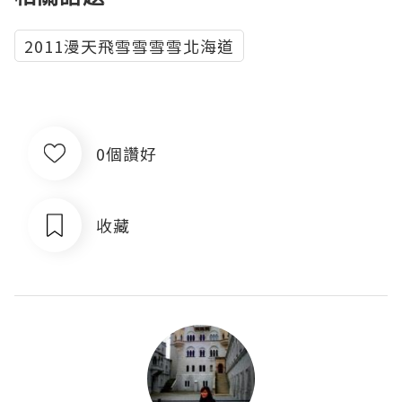
2011漫天飛雪雪雪雪北海道
0個讚好
收藏