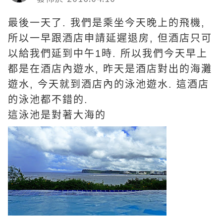
最後一天了. 我們是乘坐今天晚上的飛機,
所以一早跟酒店申請延遲退房, 但酒店只可
以給我們延到中午1時. 所以我們今天早上
都是在酒店內遊水, 昨天是酒店對出的海灘
遊水, 今天就到酒店內的泳池遊水. 這酒店
的泳池都不錯的.
這泳池是對著大海的