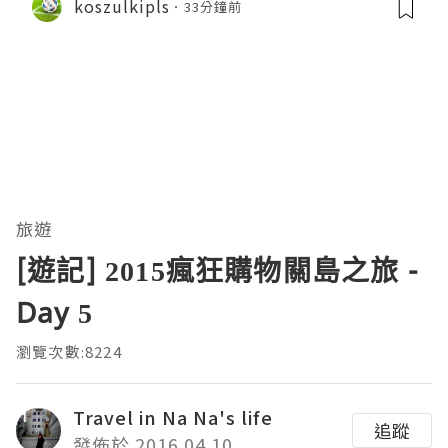
koszulkipls
33分鐘前
旅遊
[遊記] 2015瘋狂購物關島之旅 -
Day 5
瀏覽次數:8224
Travel in Na Na's life
追蹤
發佈於 2016.04.10