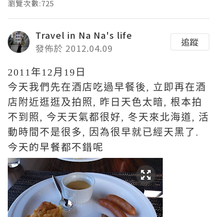
瀏覽次數:725
Travel in Na Na's life
追蹤
發佈於 2012.04.09
2011年12月19日
今天我們先在酒店吃過早餐後, 立即再在酒
店附近逛逛及拍照, 昨日天色太暗, 根本拍
不到照, 今天天氣都很好, 冬天來北海道, 活
動時間不是很多, 因為很早就已經天黑了.
今天的早餐都不錯呢