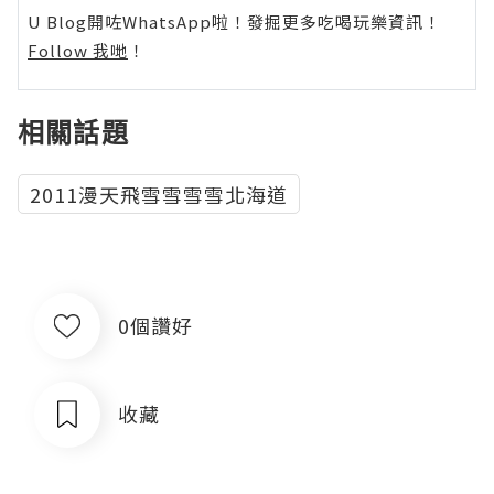
U Blog開咗WhatsApp啦！發掘更多吃喝玩樂資訊！
Follow 我哋
！
相關話題
2011漫天飛雪雪雪雪北海道
0個讚好
收藏