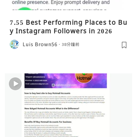
7.55 Best Performing Places to Bu
y Instagram Followers in 2026
Luis Brown56
38分鐘前