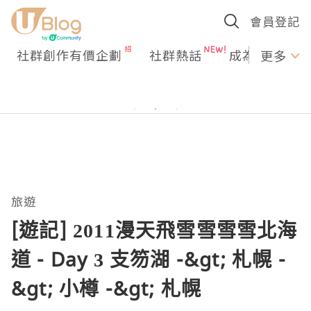
會員登記
社群創作有價企劃
社群熱話
成為U Creato
更多
旅遊
[遊記] 2011漫天飛雪雪雪雪北海
道 - Day 3 支笏湖 -&gt; 札幌 -
&gt; 小樽 -&gt; 札幌