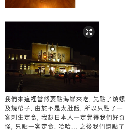
我們來這裡當然要點海鮮來吃, 先點了燒螺
及燒帶子, 由於不是太肚餓, 所以只點了一
客刺生定食, 我想日本人一定覺得我們好奇
怪, 只點一客定食. 哈哈... 之後我們還點了