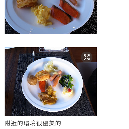
附近的環境很優美的