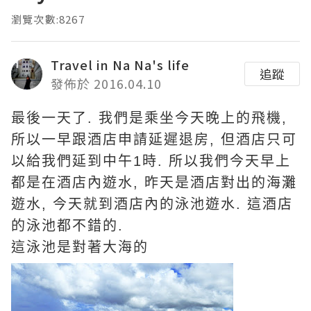
瀏覽次數:8267
Travel in Na Na's life
追蹤
發佈於 2016.04.10
最後一天了. 我們是乘坐今天晚上的飛機,
所以一早跟酒店申請延遲退房, 但酒店只可
以給我們延到中午1時. 所以我們今天早上
都是在酒店內遊水, 昨天是酒店對出的海灘
遊水, 今天就到酒店內的泳池遊水. 這酒店
的泳池都不錯的.
這泳池是對著大海的