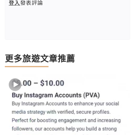
登入
發表評論
更多旅遊文章推薦