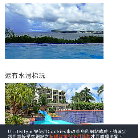
還有水滑梯玩
U Lifestyle 會使用Cookies來改善您的網站體驗，請確定
您同意接受本網站之
私隱政策和使用條款
才可繼續瀏覽。