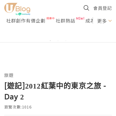
會員登記
社群創作有價企劃
社群熱話
成為U Creato
更多
旅遊
[遊記]2012紅葉中的東京之旅 -
Day 2
瀏覽次數:1016