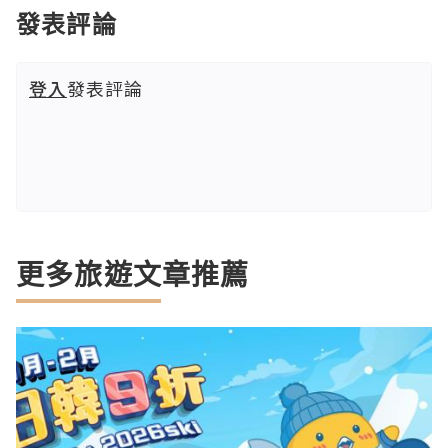
發表評論
登入
發表評論
更多旅遊文章推薦