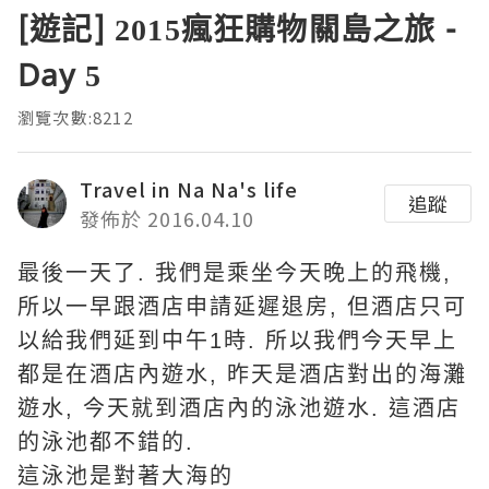
[遊記] 2015瘋狂購物關島之旅 -
Day 5
瀏覽次數:8212
Travel in Na Na's life
追蹤
發佈於 2016.04.10
最後一天了. 我們是乘坐今天晚上的飛機,
所以一早跟酒店申請延遲退房, 但酒店只可
以給我們延到中午1時. 所以我們今天早上
都是在酒店內遊水, 昨天是酒店對出的海灘
遊水, 今天就到酒店內的泳池遊水. 這酒店
的泳池都不錯的.
這泳池是對著大海的