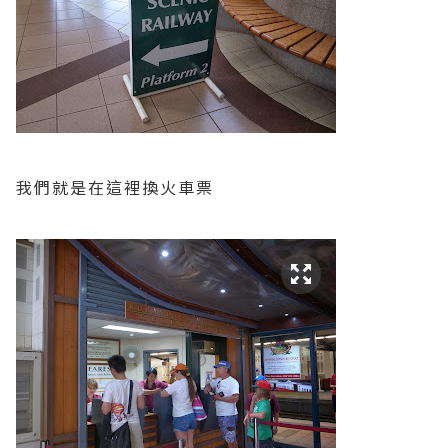
我們就是在這裡換火車票