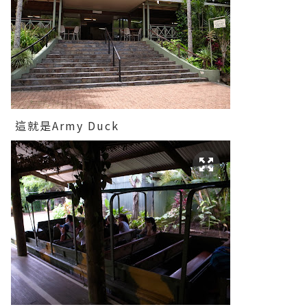
這就是Army Duck