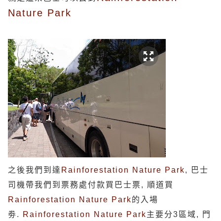
Nature Park
之後我們到達
Rainforestation Nature Park
, 巴士
司機帶我們到票務處付款買巴士票, 順道買
Rainforestation Nature Park
的入場
劵.
Rainforestation Nature Park
主要分3區域, 門