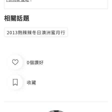
相關話題
2013熱辣辣冬日澳洲蜜月行
0個讚好
收藏