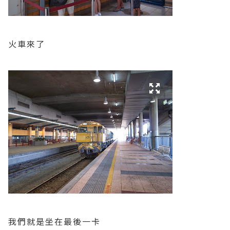
火車來了
我們就是坐在最後一卡