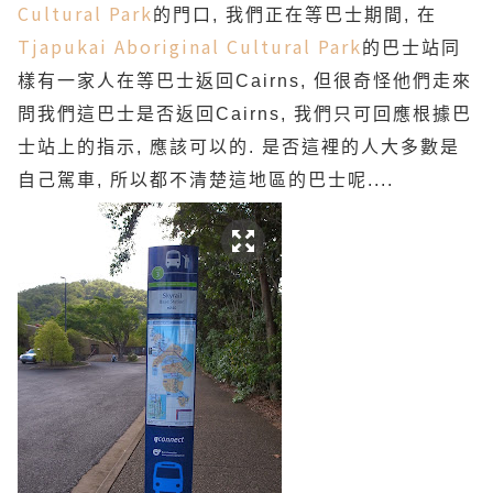
Cultural Park
的門口, 我們正在等巴士期間, 在
Tjapukai Aboriginal Cultural Park
的巴士站同
樣有一家人在等巴士返回Cairns, 但很奇怪他們走來
問我們這巴士是否返回Cairns, 我們只可回應根據巴
士站上的指示, 應該可以的. 是否這裡的人大多數是
自己駕車, 所以都不清楚這地區的巴士呢....