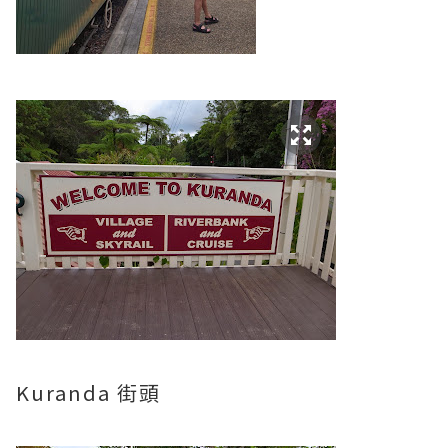
Kuranda 街頭