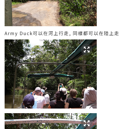
Army Duck可以在河上行走, 同樣都可以在陸上走