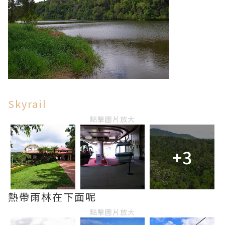
Skyrail
點擊圖片放大
+3
熱帶雨林在下面呢
點擊圖片放大