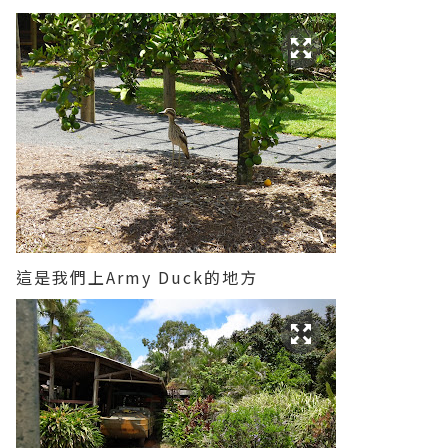
這是我們上Army Duck的地方