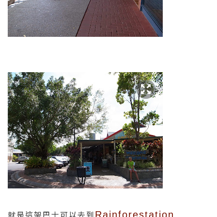
就是這架巴士可以去到
Rainforestation