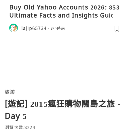
Buy Old Yahoo Accounts 2026: 853
Ultimate Facts and Insights Guide
lajip65734
3小時前
旅遊
[遊記] 2015瘋狂購物關島之旅 -
Day 5
瀏覽次數:8224