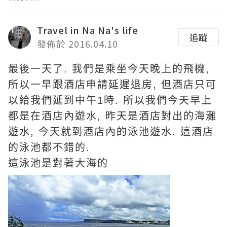
Travel in Na Na's life
追蹤
發佈於 2016.04.10
最後一天了. 我們是乘坐今天晚上的飛機,
所以一早跟酒店申請延遲退房, 但酒店只可
以給我們延到中午1時. 所以我們今天早上
都是在酒店內遊水, 昨天是酒店對出的海灘
遊水, 今天就到酒店內的泳池遊水. 這酒店
的泳池都不錯的.
這泳池是對著大海的