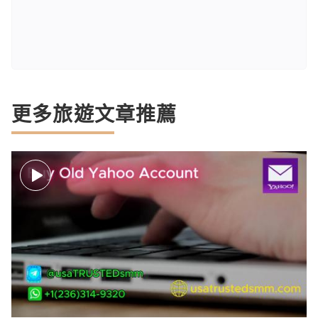
更多旅遊文章推薦