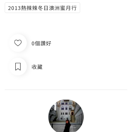
2013熱辣辣冬日澳洲蜜月行
0個讚好
收藏