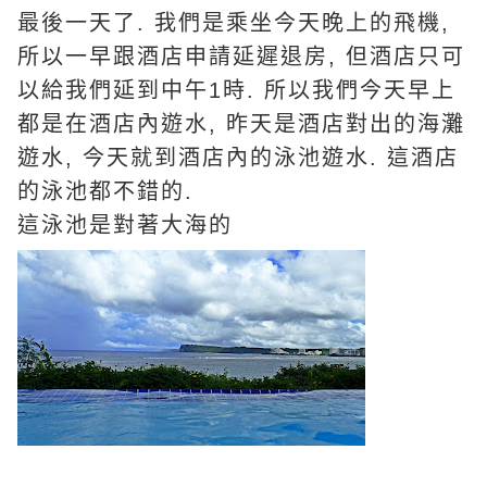
最後一天了. 我們是乘坐今天晚上的飛機,
所以一早跟酒店申請延遲退房, 但酒店只可
以給我們延到中午1時. 所以我們今天早上
都是在酒店內遊水, 昨天是酒店對出的海灘
遊水, 今天就到酒店內的泳池遊水. 這酒店
的泳池都不錯的.
這泳池是對著大海的