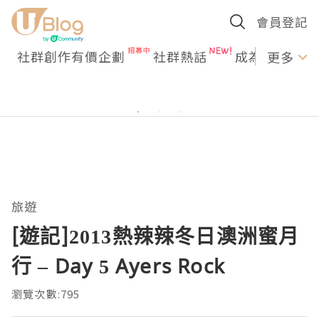
會員登記
社群創作有價企劃
社群熱話
成為U Creato
更多
旅遊
[遊記]2013熱辣辣冬日澳洲蜜月
行 – Day 5 Ayers Rock
瀏覽次數:795