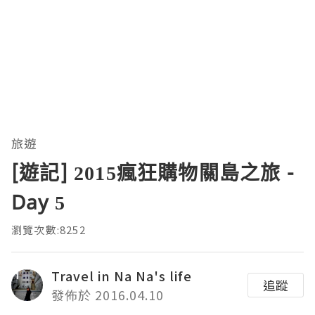
旅遊
[遊記] 2015瘋狂購物關島之旅 -
Day 5
瀏覽次數:8252
Travel in Na Na's life
追蹤
發佈於 2016.04.10