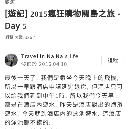
旅遊
[遊記] 2015瘋狂購物關島之旅 -
Day 5
瀏覽次數:8267
Travel in Na Na's life
追蹤
發佈於 2016.04.10
最後一天了. 我們是乘坐今天晚上的飛機,
所以一早跟酒店申請延遲退房, 但酒店只可
以給我們延到中午1時. 所以我們今天早上
都是在酒店內遊水, 昨天是酒店對出的海灘
遊水, 今天就到酒店內的泳池遊水. 這酒店
的泳池都不錯的.