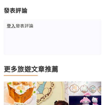
發表評論
登入
發表評論
更多旅遊文章推薦