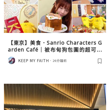
【東京】美食．Sanrio Characters G
arden Café｜被布甸狗包圍的超可愛
下午茶體驗
KEEP MY FAITH
26分鐘前