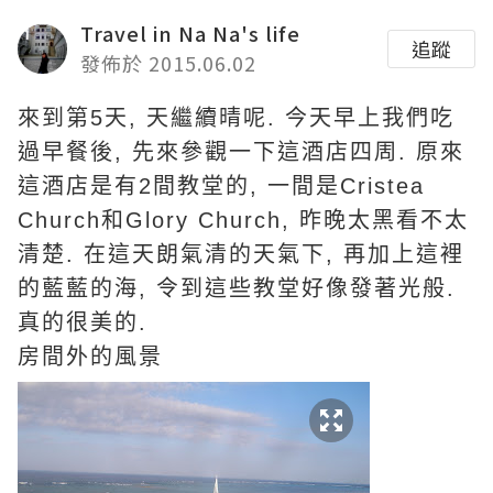
Travel in Na Na's life
追蹤
發佈於 2015.06.02
來到第5天, 天繼續晴呢. 今天早上我們吃
過早餐後, 先來參觀一下這酒店四周. 原來
這酒店是有2間教堂的, 一間是Cristea
Church和Glory Church, 昨晚太黑看不太
清楚. 在這天朗氣清的天氣下, 再加上這裡
的藍藍的海, 令到這些教堂好像發著光般.
真的很美的.
房間外的風景