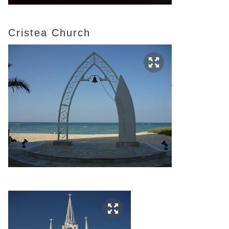
Cristea Church