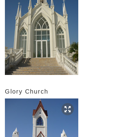
Glory Church