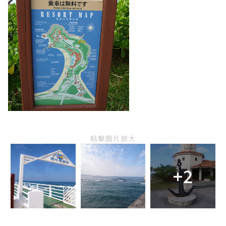
點擊圖片放大
+2