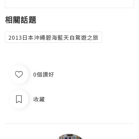
相關話題
2013日本沖繩碧海藍天自駕遊之旅
0個讚好
收藏