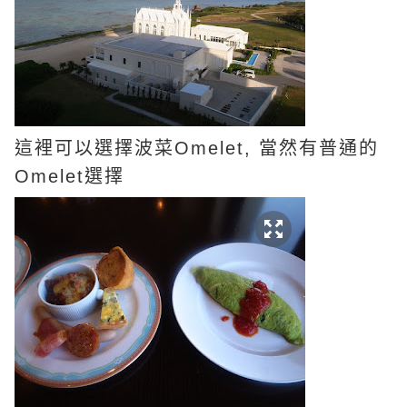
這裡可以選擇波菜Omelet, 當然有普通的
Omelet選擇