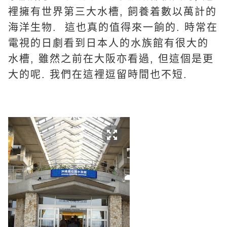
裡擁有世界第三大水槽, 飼養着數以萬計的
海洋生物. 這也真的值得來一餉的. 時常在
電視的日劇看到日本人的水族館有很大的
水槽, 雖然之前在大阪亦看過, 但這個是更
大的呢. 我們在這裡逗留時間也不短.