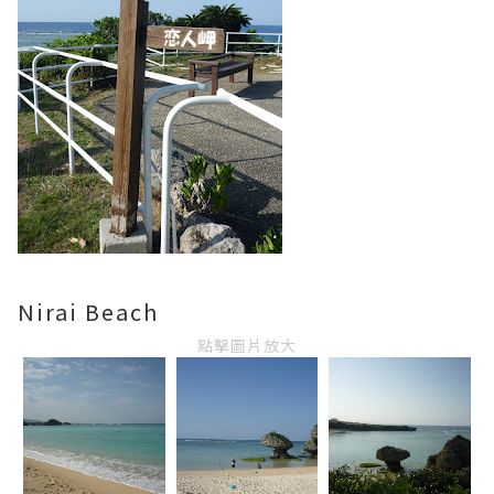
Nirai Beach
點擊圖片放大