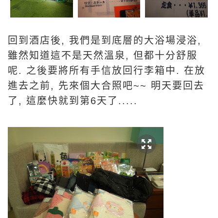
回到酒店後, 我們是到底層的大浴場浸浴,
雖然知道這不是天然溫泉, 但都十分舒服
呢. 之後要將所有手信放回行李箱中. 在放
進去之前, 先來個大合照吧~~ 明天要回去
了, 這麼快就到第6天了.....