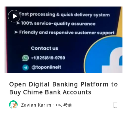
Open Digital Banking Platform to
Buy Chime Bank Accounts
Zavian Karim
10小時前