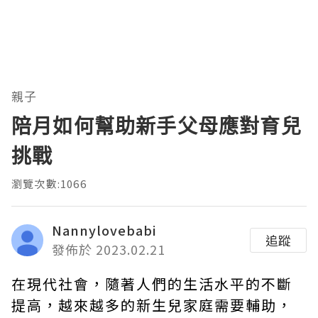
親子
陪月如何幫助新手父母應對育兒
挑戰
瀏覽次數:1066
Nannylovebabi
追蹤
發佈於 2023.02.21
在現代社會，隨著人們的生活水平的不斷
提高，越來越多的新生兒家庭需要輔助，