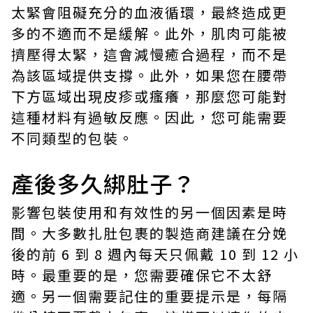
太緊會阻礙充分的血液循環，最終造成更
多的不適而不是緩解。此外，肌肉可能被
擠壓得太緊，這會減慢癒合過程，而不是
為該區域提供支撐。此外，如果您在腰帶
下方區域出現皮疹或瘙癢，那麼您可能對
這種材料有過敏反應。因此，您可能需要
不同類型的包裝。
產後多久綁肚子？
影響包裝使用和有效性的另一個因素是時
間。大多數扎肚包裹的製造商建議在分娩
後的前 6 到 8 週內每天只佩戴 10 到 12 小
時。最重要的是，您需要確保它不太舒
適。另一個需要記住的重要提示是，每隔