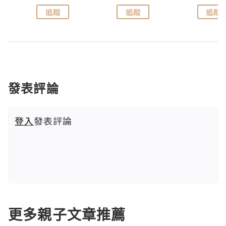
追蹤
追蹤
追蹤
發表評論
登入
發表評論
更多親子文章推薦