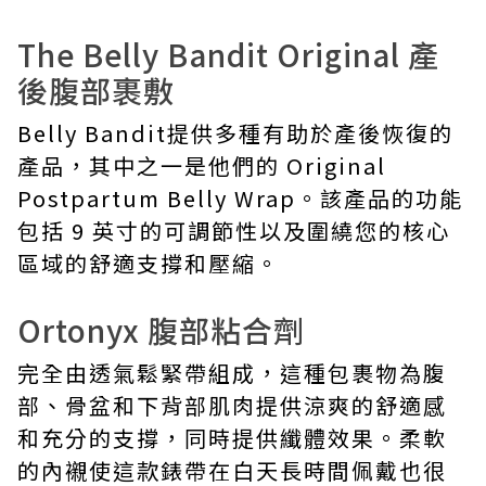
The Belly Bandit Original 產
後腹部裹敷
Belly Bandit提供多種有助於產後恢復的
產品，其中之一是他們的 Original
Postpartum Belly Wrap。該產品的功能
包括 9 英寸的可調節性以及圍繞您的核心
區域的舒適支撐和壓縮。
Ortonyx 腹部粘合劑
完全由透氣鬆緊帶組成，這種包裹物為腹
部、骨盆和下背部肌肉提供涼爽的舒適感
和充分的支撐，同時提供纖體效果。柔軟
的內襯使這款錶帶在白天長時間佩戴也很