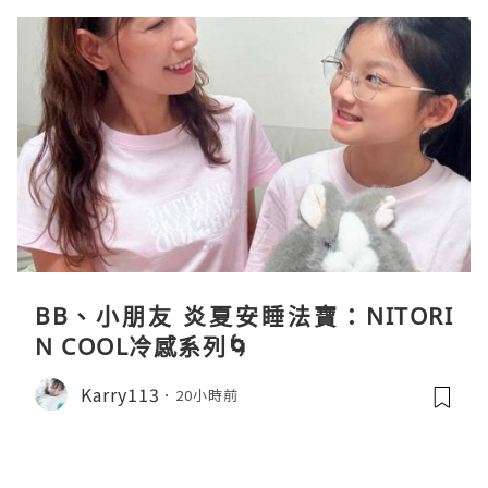
BB、小朋友 炎夏安睡法寶：NITORI
N COOL冷感系列🌀
Karry113
20小時前