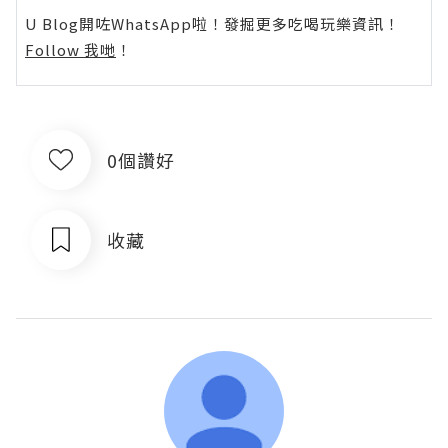
U Blog開咗WhatsApp啦！發掘更多吃喝玩樂資訊！
Follow 我哋
！
0個讚好
收藏