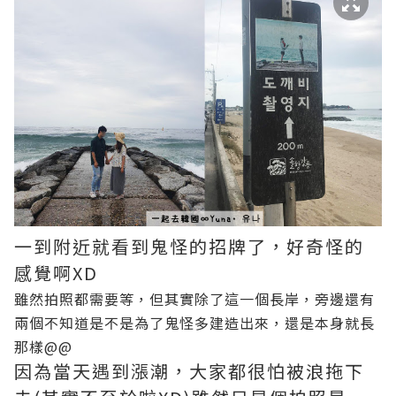
一到附近就看到鬼怪的招牌了，好奇怪的
感覺啊XD
雖然拍照都需要等，但其實除了這一個長岸，旁邊還有
兩個不知道是不是為了鬼怪多建造出來，還是本身就長
那樣@@
因為當天遇到漲潮，大家都很怕被浪拖下