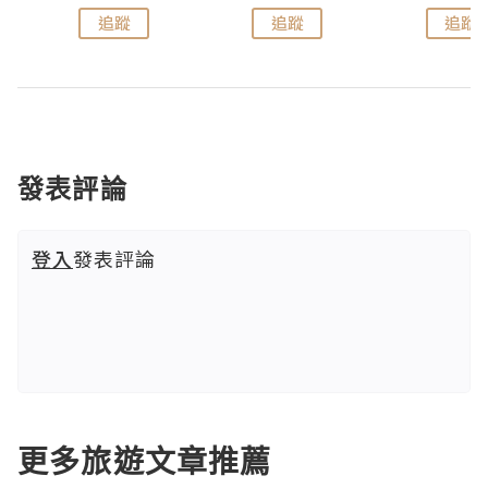
追蹤
追蹤
追蹤
發表評論
登入
發表評論
更多旅遊文章推薦