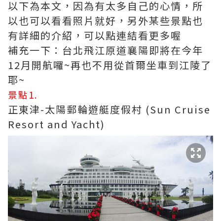
以下為本文，因為有太多自己的心情，所
以也可以看看照片就好，另外某些景點也
有詳細的介紹，可以點連結看更多喔
補充一下：台北飛江原道襄陽即將在今年
12月開航囉~再也不用從首爾坐車到江陵了
耶~
景點1.
正東津-太陽郵輪遊艇度假村 (Sun Cruise
Resort and Yacht)