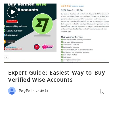
Expert Guide: Easiest Way to Buy
Verified Wise Accounts
PayPal
2小時前