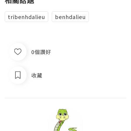
相關話題
tribenhdalieu
benhdalieu
0個讚好
收藏