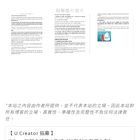
點擊圖片放大
*本站之內容由作者所提供，並不代表本站的立場。因此本站對
所有博客的立場、真實性、準確性及完整性不負任何法律責
任。
【 U Creator 招募 】