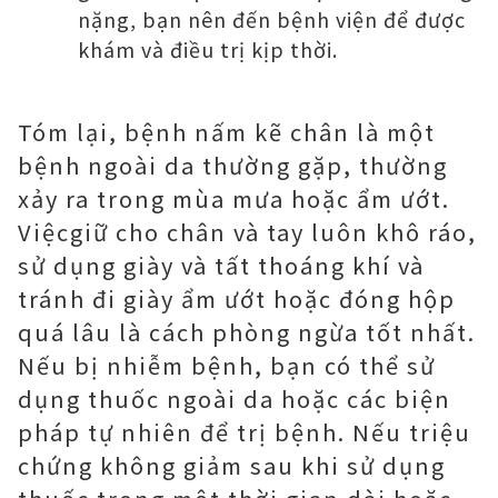
nặng, bạn nên đến bệnh viện để được
khám và điều trị kịp thời.
Tóm lại, bệnh nấm kẽ chân là một
bệnh ngoài da thường gặp, thường
xảy ra trong mùa mưa hoặc ẩm ướt.
Việcgiữ cho chân và tay luôn khô ráo,
sử dụng giày và tất thoáng khí và
tránh đi giày ẩm ướt hoặc đóng hộp
quá lâu là cách phòng ngừa tốt nhất.
Nếu bị nhiễm bệnh, bạn có thể sử
dụng thuốc ngoài da hoặc các biện
pháp tự nhiên để trị bệnh. Nếu triệu
chứng không giảm sau khi sử dụng