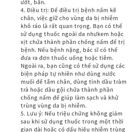
ướt, bẩn.
Điều trị: Để điều trị bệnh nấm kẽ
chân, việc giữ cho vùng da bị nhiễm
khô ráo là rất quan trọng. Bạn có thể
sử dụng thuốc ngoài da nhưkem hoặc
xịt chứa thành phần chống nấm để trị
bệnh. Nếu bệnh nặng, bác sĩ có thể
đưa ra đơn thuốc uống hoặc tiêm.
Ngoài ra, bạn cũng có thể sử dụng các
biện pháp tự nhiên như dùng nước
muối để tắm chân, dùng tinh dầu tràm
trà hoặc dầu gội chứa thành phần
chống nấm để giúp làm sạch và khử
trùng vùng da bị nhiễm.
Lưu ý: Nếu triệu chứng không giảm
sau khi sử dụng thuốc trong một thời
gian dài hoặc có dấu hiệu nhiễm trùng