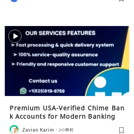
Premium USA-Verified Chime Ban
k Accounts for Modern Banking
Zavian Karim
2小時前