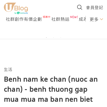
會員登記
社群創作有價企劃
社群熱話
成為U Creato
更多
生活
Benh nam ke chan (nuoc an
chan) - benh thuong gap
mua mua ma ban nen biet