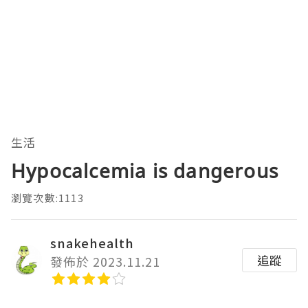
生活
Hypocalcemia is dangerous
瀏覽次數:1113
snakehealth
追蹤
發佈於 2023.11.21