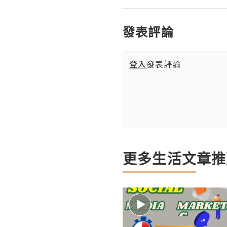
發表評論
登入
發表評論
更多生活文章推