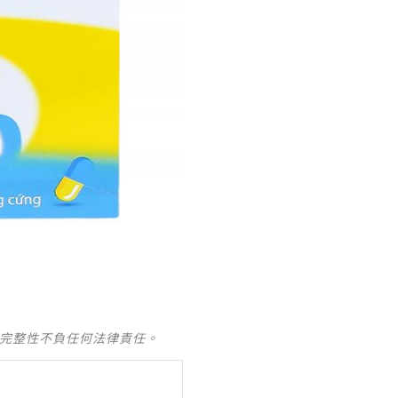
及完整性不負任何法律責任。