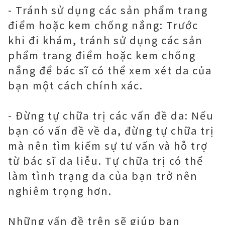
- Tránh sử dụng các sản phẩm trang
điểm hoặc kem chống nắng: Trước
khi đi khám, tránh sử dụng các sản
phẩm trang điểm hoặc kem chống
nắng để bác sĩ có thể xem xét da của
bạn một cách chính xác.
- Đừng tự chữa trị các vấn đề da: Nếu
bạn có vấn đề về da, đừng tự chữa trị
mà nên tìm kiếm sự tư vấn và hỗ trợ
từ bác sĩ da liễu. Tự chữa trị có thể
làm tình trạng da của bạn trở nên
nghiêm trọng hơn.
Những vấn đề trên sẽ giúp bạn