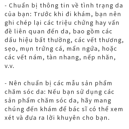
- Chuẩn bị thông tin về tình trạng da
của bạn: Trước khi đi khám, bạn nên
ghi chép lại các triệu chứng hay vấn
đề liên quan đến da, bao gồm các
dấu hiệu bất thường, các vết thương,
sẹo, mụn trứng cá, mẩn ngứa, hoặc
các vết nám, tàn nhang, nếp nhăn,
v.v.
- Nên chuẩn bị các mẫu sản phẩm
chăm sóc da: Nếu bạn sử dụng các
sản phẩm chăm sóc da, hãy mang
chúng đến khám để bác sĩ có thể xem
xét và đưa ra lời khuyên cho bạn.