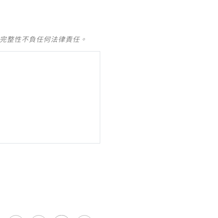
及完整性不負任何法律責任。