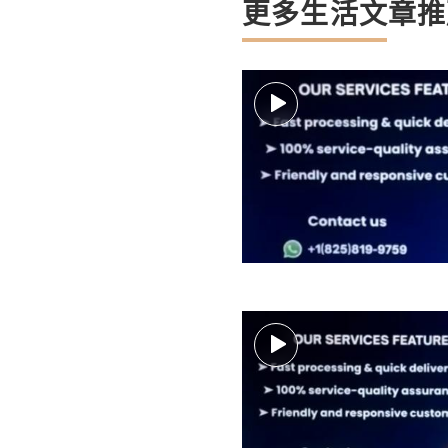
更多生活文章推