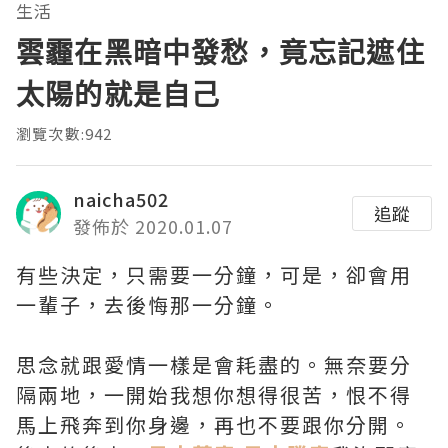
生活
雲霾在黑暗中發愁，竟忘記遮住
太陽的就是自己
瀏覽次數:942
naicha502
追蹤
發佈於 2020.01.07
有些決定，只需要一分鐘，可是，卻會用
一輩子，去後悔那一分鐘。
思念就跟愛情一樣是會耗盡的。無奈要分
隔兩地，一開始我想你想得很苦，恨不得
馬上飛奔到你身邊，再也不要跟你分開。