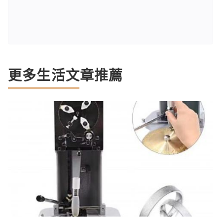
更多生活文章推薦