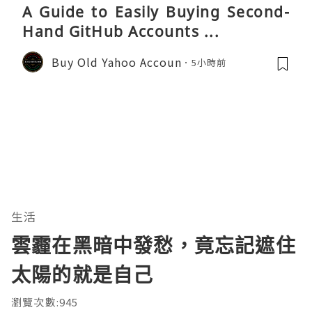
A Guide to Easily Buying Second-
Hand GitHub Accounts ...
Buy Old Yahoo Accoun
5小時前
生活
雲霾在黑暗中發愁，竟忘記遮住
太陽的就是自己
瀏覽次數:945