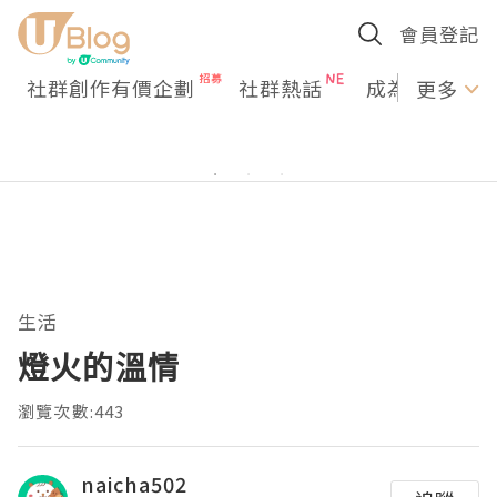
會員登記
社群創作有價企劃
社群熱話
成為U Creato
更多
生活
燈火的溫情
瀏覽次數:443
naicha502