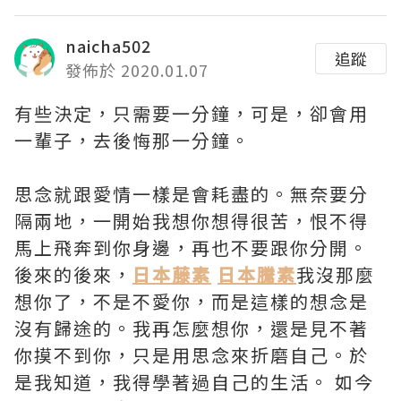
naicha502
追蹤
發佈於 2020.01.07
有些決定，只需要一分鐘，可是，卻會用
一輩子，去後悔那一分鐘。
思念就跟愛情一樣是會耗盡的。無奈要分
隔兩地，一開始我想你想得很苦，恨不得
馬上飛奔到你身邊，再也不要跟你分開。
後來的後來，
日本藤素
日本騰素
我沒那麼
想你了，不是不愛你，而是這樣的想念是
沒有歸途的。我再怎麼想你，還是見不著
你摸不到你，只是用思念來折磨自己。於
是我知道，我得學著過自己的生活。 如今