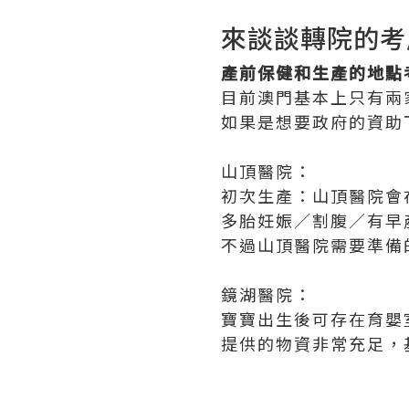
來談談轉院的考
產前保健和生產的地點
目前澳門基本上只有兩
如果是想要政府的資助
山頂醫院：
初次生產：山頂醫院會
多胎妊娠／割腹／有早
不過山頂醫院需要準備
鏡湖醫院：
寶寶出生後可存在育嬰
提供的物資非常充足，