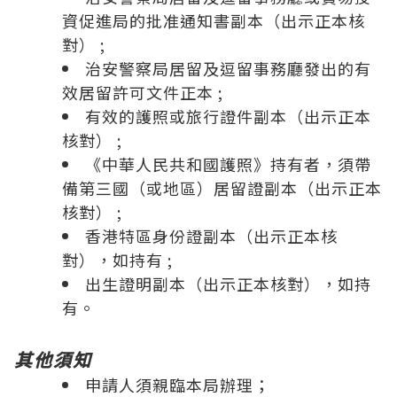
資促進局的批准通知書副本（出示正本核
對） ;
治安警察局居留及逗留事務廳發出的有
效居留許可文件正本 ;
有效的護照或旅行證件副本（出示正本
核對） ;
《中華人民共和國護照》持有者，須帶
備第三國（或地區）居留證副本（出示正本
核對） ;
香港特區身份證副本（出示正本核
對），如持有 ;
出生證明副本（出示正本核對），如持
有。
其他須知
申請人須親臨本局辦理；