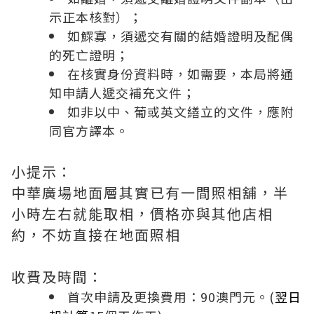
示正本核對）；
如鰥寡，須遞交有關的結婚證明及配偶
的死亡證明；
在核實身份資料時，如需要，本局將通
知申請人遞交補充文件；
如非以中、葡或英文繕立的文件，應附
同官方譯本。
小提示：
中華廣場地面層其實已有一間照相舖，半
小時左右就能取相，價格亦與其他店相
約，不妨直接在地面照相
收費及時間：
首次申請及更換費用：90澳門元。(
翌日