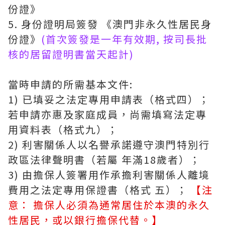
份證》
5. 身份證明局簽發 《澳門非永久性居民身
份證》
(首次簽發是一年有效期, 按司長批
核的居留證明書當天起計)
當時申請的所需基本文件:
1) 已填妥之法定專用申請表（格式四）；
若申請亦惠及家庭成員，尚需填寫法定專
用資料表（格式九）；
2) 利害關係人以名譽承諾遵守澳門特別行
政區法律聲明書（若屬 年滿18歲者）；
3) 由擔保人簽署用作承擔利害關係人離境
費用之法定專用保證書（格式 五）；
【注
意： 擔保人必須為通常居住於本澳的永久
性居民，或以銀行擔保代替。】