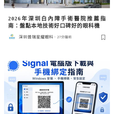
2026年深圳白內障手術醫院推薦指
南：盤點本地技術好口碑好的眼科機構
深圳普瑞星耀眼科
27分鐘前