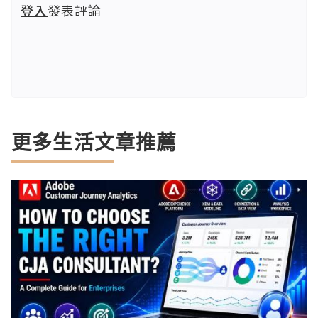
登入
發表評論
更多生活文章推薦