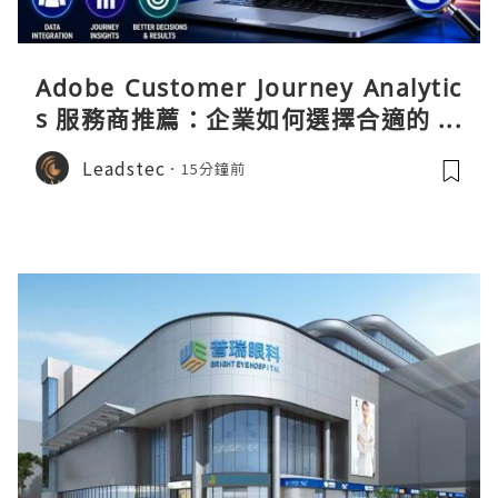
Adobe Customer Journey Analytic
s 服務商推薦：企業如何選擇合適的 CJ
A 實施顧問？
Leadstec
15分鐘前