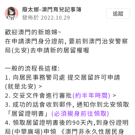
廢太娜-澳門育兒記事簿
追蹤
發佈於 2022.10.29
歡迎澳門的新媳婦~
在申請澳門身分證前, 要前到澳門治安警察
局(北安)去申請新的居留權喔
一般的流程長這樣:
1. 向居民事務警司處 提交居留許可申請
(就是北安) >
2. 交妥文件會進行審批
(約半年時間)
>
3. 成功的話會收到郵件, 通知你到北安領取
「居留證明書」
(必須親身前往領取)
4. 領取居留證明書後的90天內,到身份證明
局(中華廣場)申領 《澳門非永久性居民身