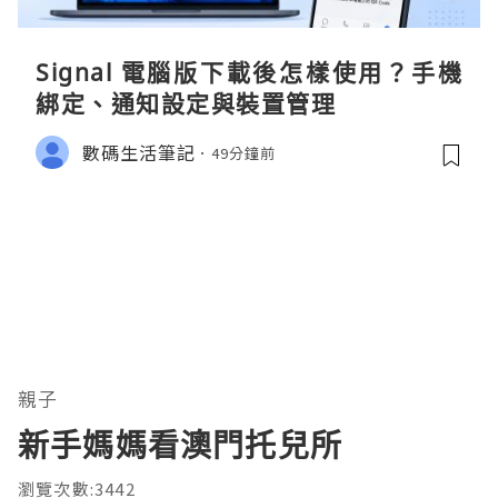
Signal 電腦版下載後怎樣使用？手機
綁定、通知設定與裝置管理
數碼生活筆記
49分鐘前
親子
新手媽媽看澳門托兒所
瀏覽次數:3442