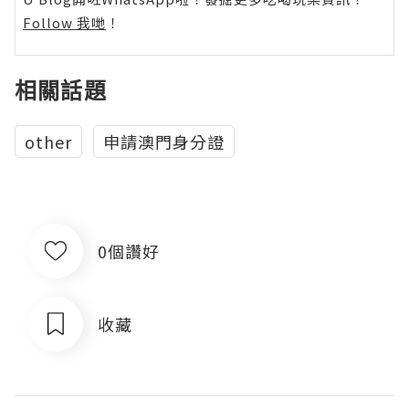
Follow 我哋
！
相關話題
other
申請澳門身分證
0個讚好
收藏