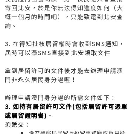
寄回北安，於是你無法得知進度如何（大
概一個月的時間吧），只能致電到北安查
詢。
3. 在得知批核居留權時會收到SMS通知，
屆時可以憑SMS直接到北安領取文件
拿到居留許可的文件後才能去辦理申請澳
門非永久居民身分證喔！
辦理申請澳門身分證的所需文件如下：
3. 如持有居留許可文件(包括居留許可憑單
或居留證明書) -
須遞交：
治安警察局居留及逗留事務廳或貿易投