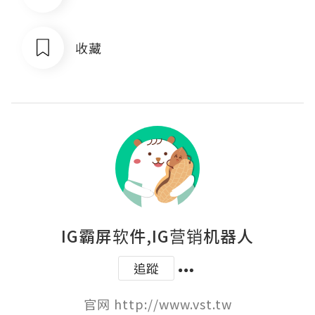
收藏
IG霸屏软件,IG营销机器人
追蹤
官网 http://www.vst.tw