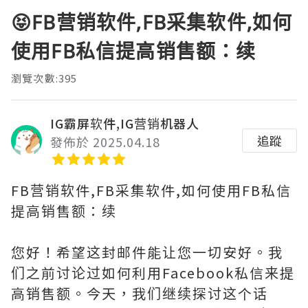
😝FB营销软件,FB采集软件,如何
使用FB私信提高销售额：续
瀏覽次數:395
IG霸屏软件,IG营销机器人
追蹤
發佈於 2025.04.18
FB营销软件,FB采集软件,如何使用FB私信
提高销售额：续
您好！希望这封邮件能让您一切安好。我
们之前讨论过如何利用Facebook私信来提
高销售额。今天，我们继续探讨这个话