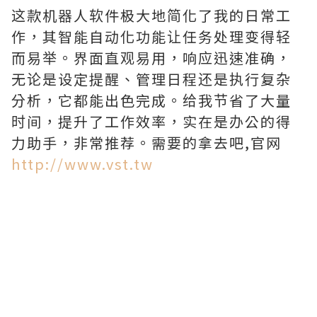
这款机器人软件极大地简化了我的日常工
作，其智能自动化功能让任务处理变得轻
而易举。界面直观易用，响应迅速准确，
无论是设定提醒、管理日程还是执行复杂
分析，它都能出色完成。给我节省了大量
时间，提升了工作效率，实在是办公的得
力助手，非常推荐。需要的拿去吧,官网
http://www.vst.tw