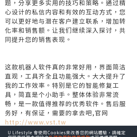
题，分享更多实用的技巧和策略。通过精
心设计的私信内容和有效的互动方式，您
可以更好地与潜在客户建立联系，增加转
化率和销售额。让我们继续深入探讨，共
同提升您的销售表现。
这款机器人软件真的非常好用，界面简洁
直观，工具齐全且功能强大。大大提升了
我的工作效率。特别是它的智能修复工
具，简直是个小助手。整体体验非常流
畅，是一款值得推荐的优秀软件。售后服
务好，有保证，需要的拿去吧,官网
http://www.vst.tw
U Lifestyle 會使用Cookies來改善您的網站體驗，請確定