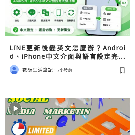
LINE更新後變英文怎麼辦？Androi
d、iPhone中文介面與語言設定完整
指南
數碼生活筆記
2小時前