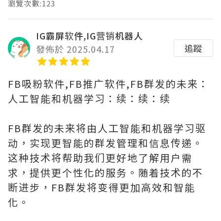
瀏覽次數:123
IG霸屏软件,IG营销机器人
追蹤
發佈於 2025.04.17
FB吸粉软件,FB推广软件,FB群发的未来：
人工智能和机器学习：续：续：续
FB群发的未来将由人工智能和机器学习驱
动，实现更智能的群发管理和信息传递。
这种技术将帮助我们更好地了解用户需
求，提供更个性化的服务。随着技术的不
断进步，FB群发将变得更加高效和智能
化。