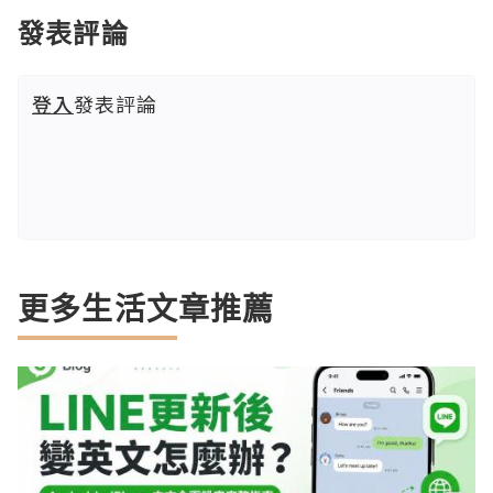
發表評論
登入
發表評論
更多生活文章推薦