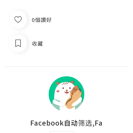
0個讚好
收藏
Facebook自动筛选,Fa