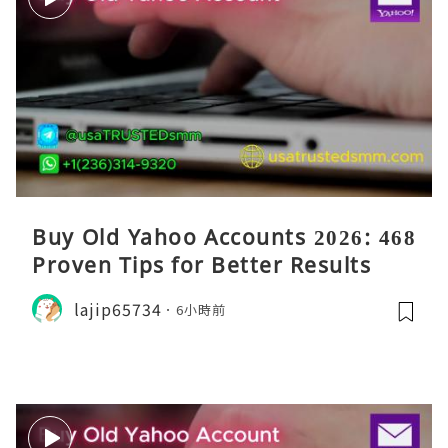
Buy Old Yahoo Accounts 2026: 468
Proven Tips for Better Results
lajip65734
6小時前