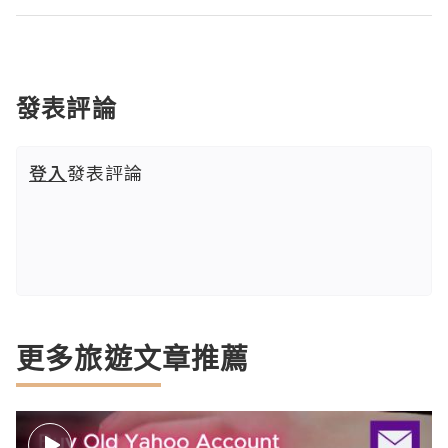
發表評論
登入
發表評論
更多旅遊文章推薦