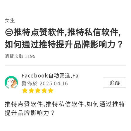
女生
😑推特点赞软件,推特私信软件,
如何通过推特提升品牌影响力？
瀏覽次數:1195
Facebook自动筛选,Fa
追蹤
發佈於 2025.04.16
推特点赞软件,推特私信软件,如何通过推特
提升品牌影响力？