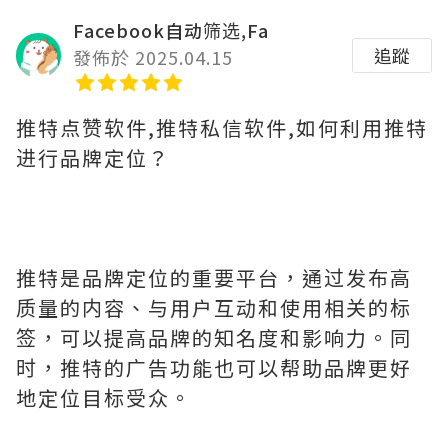
Facebook自动筛选,Fa
追蹤
發佈於 2025.04.15
推特点赞软件,推特私信软件,如何利用推特
进行品牌定位？
推特是品牌定位的重要平台，通过发布高
质量的内容、与用户互动和使用相关的标
签，可以提高品牌的知名度和影响力。同
时，推特的广告功能也可以帮助品牌更好
地定位目标受众。