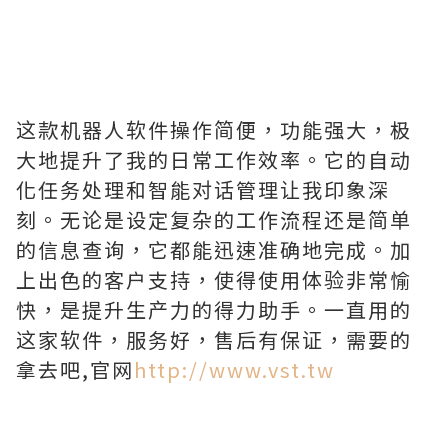
这款机器人软件操作简便，功能强大，极
大地提升了我的日常工作效率。它的自动
化任务处理和智能对话管理让我印象深
刻。无论是设定复杂的工作流程还是简单
的信息查询，它都能迅速准确地完成。加
上出色的客户支持，使得使用体验非常愉
快，是提升生产力的得力助手。一直用的
这家软件，服务好，售后有保证，需要的
拿去吧,官网
http://www.vst.tw