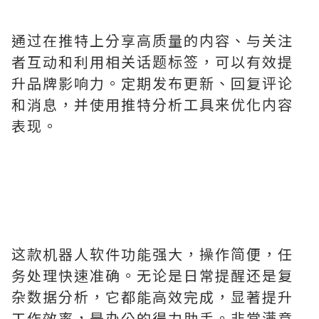
通过在推特上分享高质量的内容、与关注
者互动和利用相关话题标签，可以有效提
升品牌影响力。定期发布更新、回复评论
和消息，并使用推特分析工具来优化内容
表现。
这款机器人软件功能强大，操作简便，任
务处理快速准确。无论是日常提醒还是复
杂数据分析，它都能高效完成，显著提升
工作效率，是办公的得力助手。非常满意.