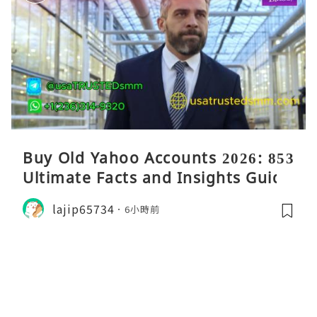
Buy Old Yahoo Accounts 2026: 853
Ultimate Facts and Insights Guide
lajip65734
6小時前