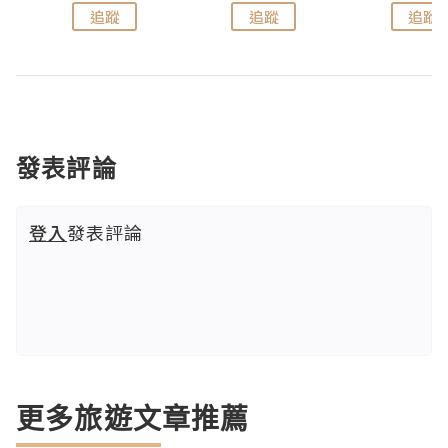
追蹤
追蹤
追蹤
發表評論
登入
發表評論
更多旅遊文章推薦