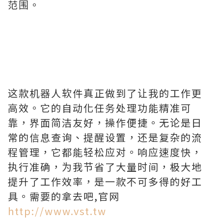
范围。
这款机器人软件真正做到了让我的工作更
高效。它的自动化任务处理功能精准可
靠，界面简洁友好，操作便捷。无论是日
常的信息查询、提醒设置，还是复杂的流
程管理，它都能轻松应对。响应速度快，
执行准确，为我节省了大量时间，极大地
提升了工作效率，是一款不可多得的好工
具。需要的拿去吧,官网
http://www.vst.tw