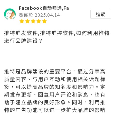
Facebook自动筛选,Fa
追蹤
發佈於 2025.04.14
推特群发软件,推特群控软件,如何利用推特
进行品牌建设？
推特是品牌建设的重要平台。通过分享高
质量内容、与用户互动和使用相关话题标
签，可以提高品牌的知名度和影响力。定
期发布更新、回复用户评论和消息，也有
助于建立品牌的良好形象。同时，利用推
特的广告功能可以进一步扩大品牌的影响