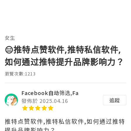
女生
😑推特点赞软件,推特私信软件,
如何通过推特提升品牌影响力？
瀏覽次數:1213
Facebook自动筛选,Fa
追蹤
發佈於 2025.04.16
推特点赞软件,推特私信软件,如何通过推特
提升品牌影响力？