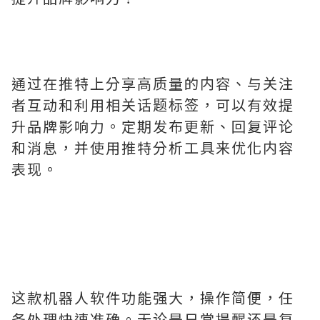
通过在推特上分享高质量的内容、与关注
者互动和利用相关话题标签，可以有效提
升品牌影响力。定期发布更新、回复评论
和消息，并使用推特分析工具来优化内容
表现。
这款机器人软件功能强大，操作简便，任
务处理快速准确。无论是日常提醒还是复