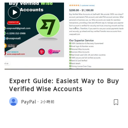
Expert Guide: Easiest Way to Buy
Verified Wise Accounts
PayPal
2小時前