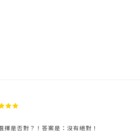
選擇是否對？！答案是：沒有絕對！