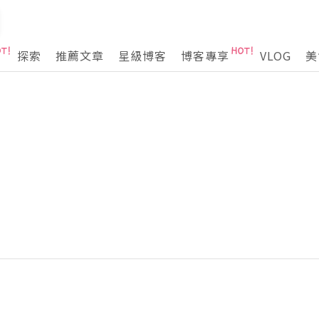
探索
推薦文章
星級博客
博客專享
VLOG
美