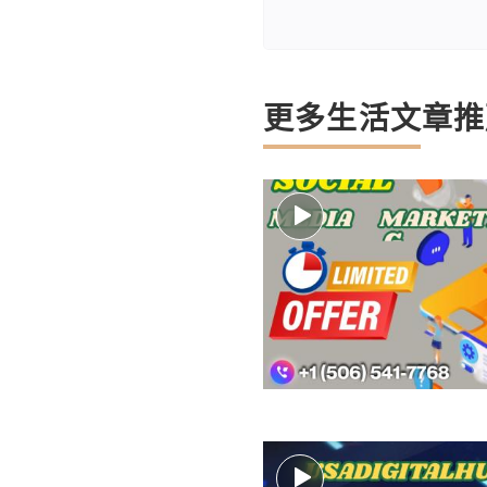
更多生活文章推