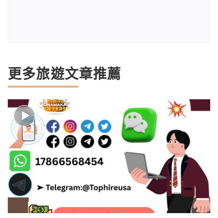
更多旅遊文章推薦