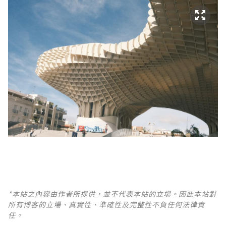
*本站之內容由作者所提供，並不代表本站的立場。因此本站對
所有博客的立場、真實性、準確性及完整性不負任何法律責
任。