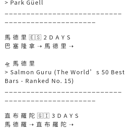
> Park Güell
___________________________
_____________________
馬 德 里 🇪🇸 2 D A Y S
巴 塞 隆 拿 ➝ 馬 德 里 ➝
🛸 馬 德 里
> Salmon Guru (The World’s 50 Best
Bars - Ranked No. 15)
___________________________
_____________________
直 布 羅 陀 🇬🇮 3 D A Y S
馬 德 羅 ➝ 直 布 羅 陀 ➝