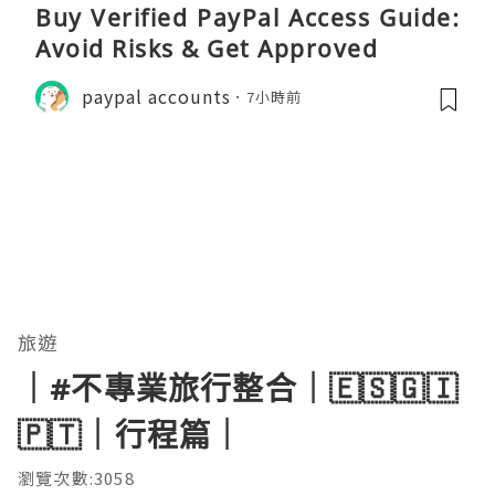
Buy Verified PayPal Access Guide:
Avoid Risks & Get Approved
paypal accounts
7小時前
旅遊
｜#不專業旅行整合｜🇪🇸🇬🇮
🇵🇹｜行程篇｜
瀏覽次數:3058