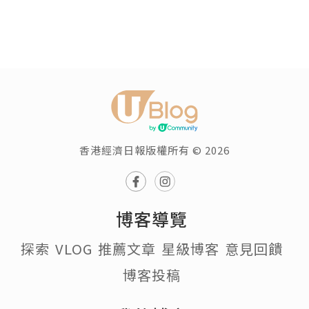
香港經濟日報版權所有 © 2026
博客導覽
探索
VLOG
推薦文章
星級博客
意見回饋
博客投稿