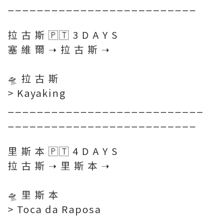
__________________________
⠀⠀⠀
拉 古 斯 🇵🇹 3 D A Y S
塞 維 爾 ➝ 拉 古 斯 ➝
⠀⠀⠀
🛸 拉 古 斯
> Kayaking
___________________________
__________________________
里 斯 本 🇵🇹 4 D A Y S
拉 古 斯 ➝ 里 斯 本 ➝
⠀⠀
🛸 里 斯 本
> Toca da Raposa