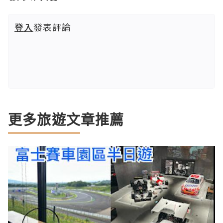
登入
發表評論
更多旅遊文章推薦