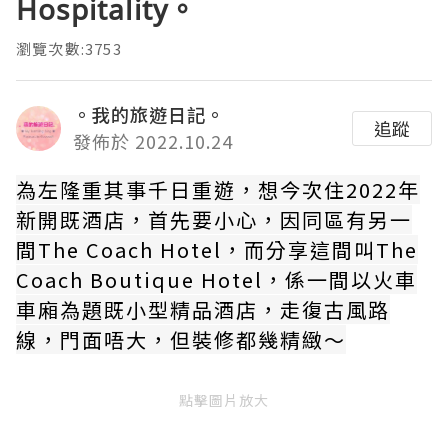
Hospitality。
瀏覽次數:3753
。我的旅遊日記。
追蹤
發佈於 2022.10.24
為左隆重其事千日重遊，想今次住2022年
新開既酒店，首先要小心，因同區有另一
間The Coach Hotel，而分享這間叫The
Coach Boutique Hotel，係一間以火車
車廂為題既小型精品酒店，走復古風路
線，門面唔大，但裝修都幾精緻～
點擊圖片放大