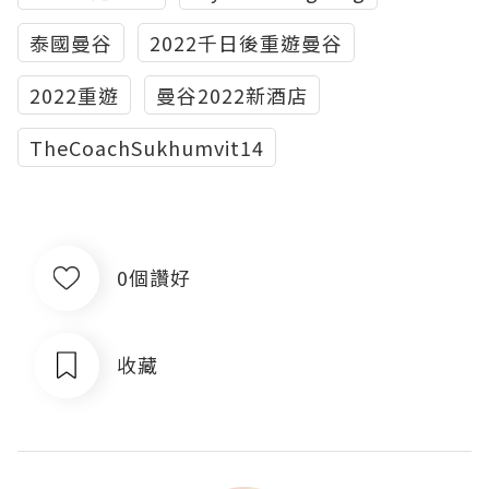
泰國曼谷
2022千日後重遊曼谷
2022重遊
曼谷2022新酒店
TheCoachSukhumvit14
0個讚好
收藏