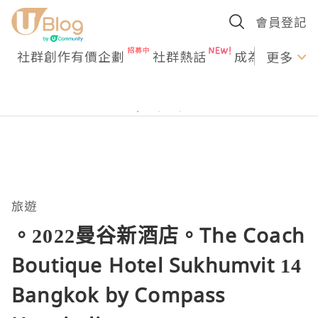
會員登記
社群創作有價企劃
社群熱話
成為U Creato
更多
旅遊
。2022曼谷新酒店。The Coach
Boutique Hotel Sukhumvit 14
Bangkok by Compass