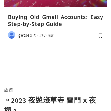
Buying Old Gmail Accounts: Easy
Step-by-Step Guide
getseoit
13小時前
旅遊
。2023 夜遊淺草寺 雷門 x 夜
櫻。