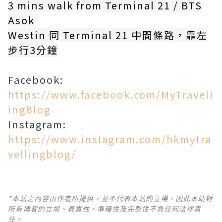
3 mins walk from Terminal 21 / BTS
Asok
Westin 同 Terminal 21 中間條路，靠左
步行3分鐘
Facebook:
https://www.facebook.com/MyTravell
ingBlog
Instagram:
https://www.instagram.com/hkmytra
vellingblog/
*本站之內容由作者所提供，並不代表本站的立場。因此本站對
所有博客的立場、真實性、準確性及完整性不負任何法律責
任。