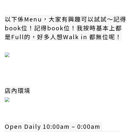
以下係Menu，大家有興趣可以試試～記得
book位！記得book位！我按時基本上都
是Full的，好多人想Walk in 都無位呢！
店內環境
Open Daily 10:00am – 0:00am