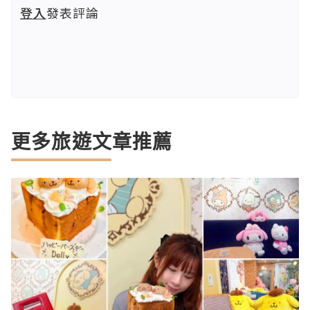
登入
發表評論
更多旅遊文章推薦