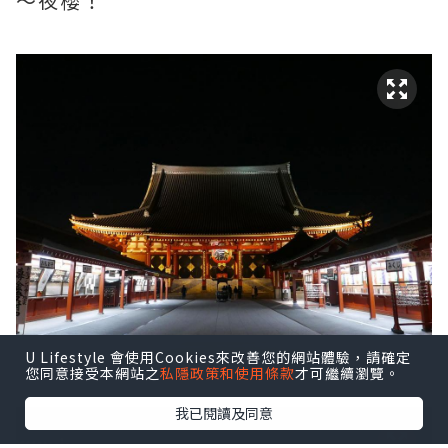
～夜櫻！
U Lifestyle 會使用Cookies來改善您的網站體驗，請確定
您同意接受本網站之
私隱政策和使用條款
才可繼續瀏覽。
我已閱讀及同意