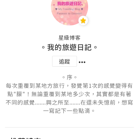
星級博客
。我的旅遊日記。
追蹤
。序。

每次重覆到某地方旅行，發覺第1次的感覺變得有
點"朦"！無論重覆到某地多少次，其實都是有著
不同的感覺.......興之所至.......在還未失憶前，想寫
一寫記下一些點滴。