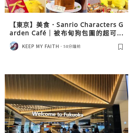
【東京】美食．Sanrio Characters G
arden Café｜被布甸狗包圍的超可愛
下午茶體驗
KEEP MY FAITH
58分鐘前