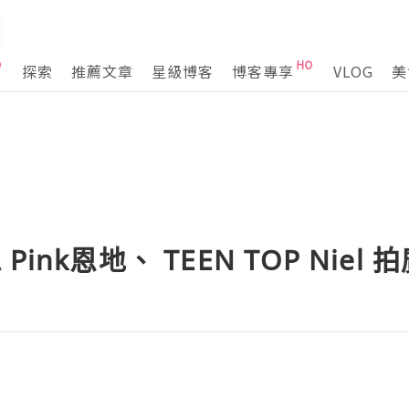
探索
推薦文章
星級博客
博客專享
VLOG
美
ink恩地、 TEEN TOP Niel 