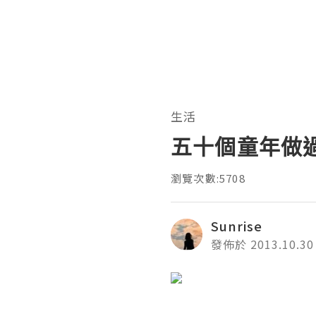
生活
五十個童年做過
瀏覽次數:5708
Sunrise
發佈於 2013.10.30