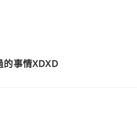
的事情XDXD