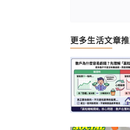
更多生活文章推