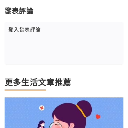
發表評論
登入
發表評論
更多生活文章推薦