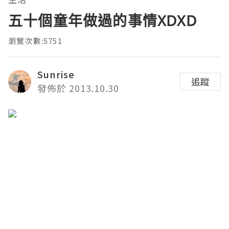
五十個童年做過的事情XDXD
瀏覽次數:5751
Sunrise
追蹤
發佈於 2013.10.30