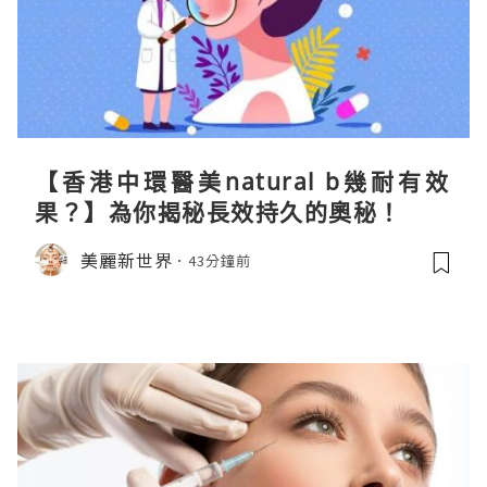
【香港中環醫美natural b幾耐有效
果？】為你揭秘長效持久的奧秘！
美麗新世界
43分鐘前