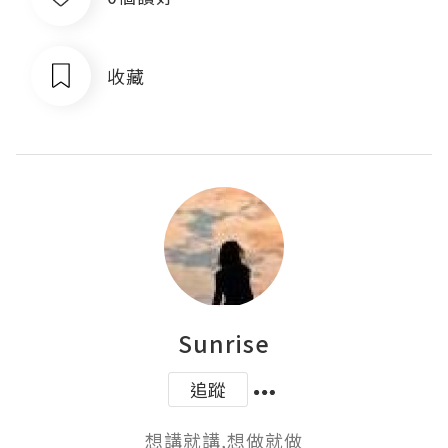
收藏
Sunrise
追蹤
想講就講,想做就做