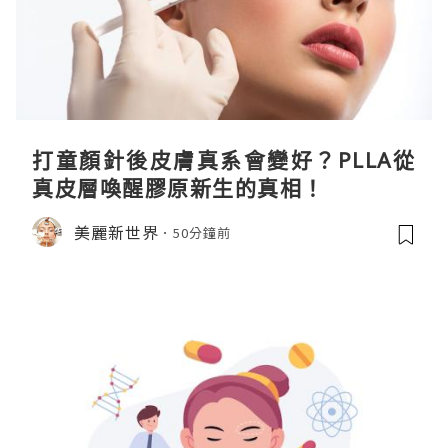
打童顏針後皮膚真系會變好？PLLA從
真皮層喚醒膠原新生的真相！
美麗新世界
50分鐘前