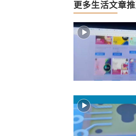
更多生活文章推