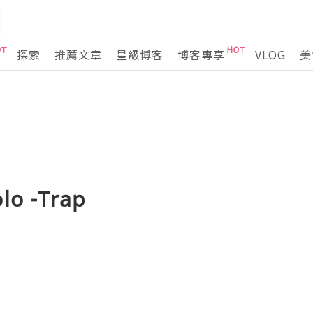
探索
推薦文章
星級博客
博客專享
VLOG
美
lo -Trap