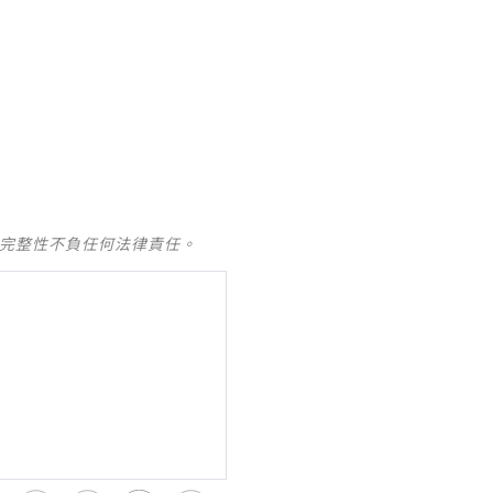
及完整性不負任何法律責任。