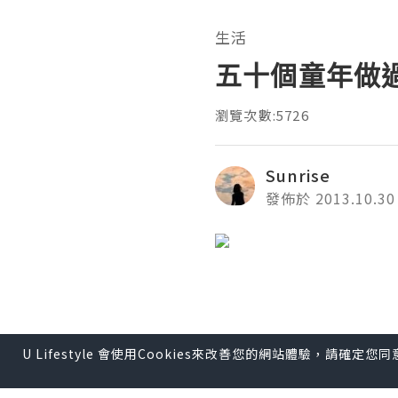
生活
五十個童年做過
瀏覽次數:5726
Sunrise
發佈於 2013.10.30
U Lifestyle 會使用Cookies來改善您的網站體驗，請確定