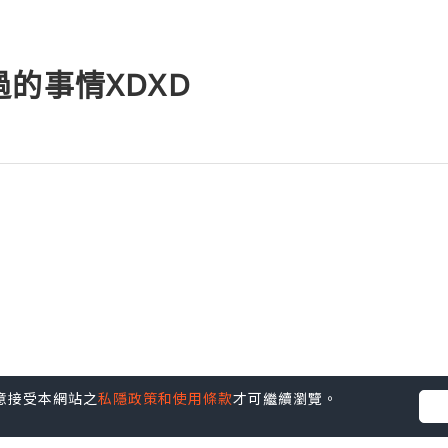
的事情XDXD
您同意接受本網站之
私隱政策和使用條款
才可繼續瀏覽。