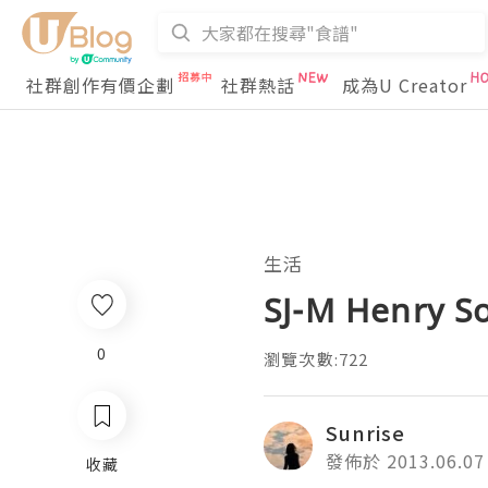
社群創作有價企劃
社群熱話
成為U Creator
生活
SJ-M Henry So
0
瀏覽次數:722
Sunrise
發佈於 2013.06.07
收藏