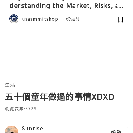
derstanding the Market, Risks, an
d Safer Alternatives
usasmmitshop
23分鐘前
生活
五十個童年做過的事情XDXD
瀏覽次數:5726
Sunrise
追蹤