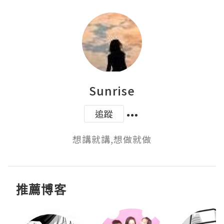
Sunrise
追蹤
想講就講,想做就做
推薦博客