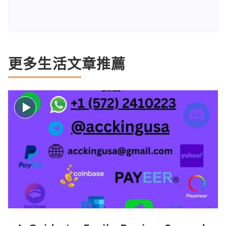
更多生活文章推薦