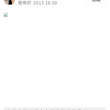
發佈於 2013.10.30