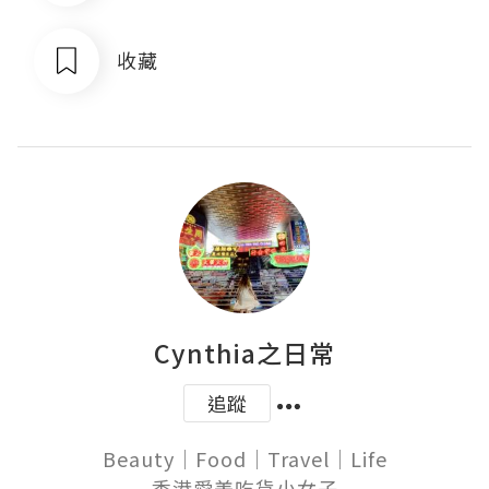
收藏
Cynthia之日常
追蹤
Beauty｜Food｜Travel｜Life

香港愛美吃貨小女子
