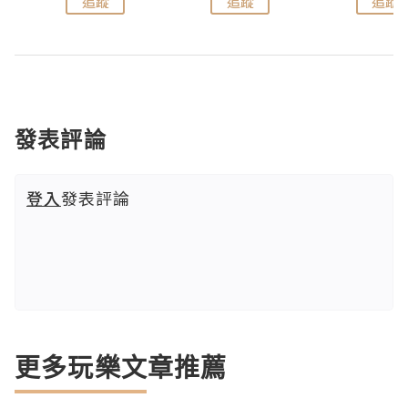
追蹤
追蹤
追蹤
發表評論
登入
發表評論
更多玩樂文章推薦