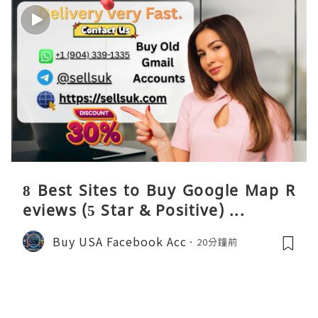
8 Best Sites to Buy Google Map R
eviews (5 Star & Positive) ...
Buy USA Facebook Acc
20分鐘前