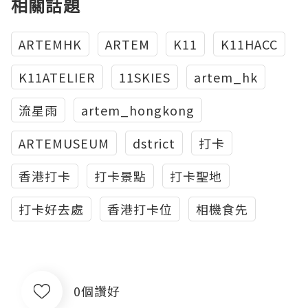
相關話題
ARTEMHK
ARTEM
K11
K11HACC
K11ATELIER
11SKIES
artem_hk
流星雨
artem_hongkong
ARTEMUSEUM
dstrict
打卡
香港打卡
打卡景點
打卡聖地
打卡好去處
香港打卡位
相機食先
0個讚好