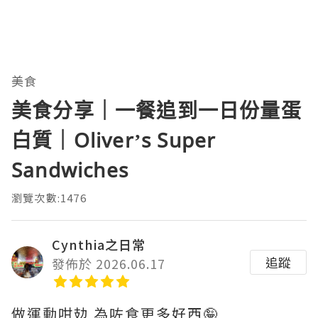
美食
美食分享｜一餐追到一日份量蛋
白質｜Oliver’s Super
Sandwiches
瀏覽次數:1476
Cynthia之日常
追蹤
發佈於 2026.06.17
做運動咁攰 為咗食更多好西🤪