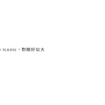
 Iconic，對眼好似大