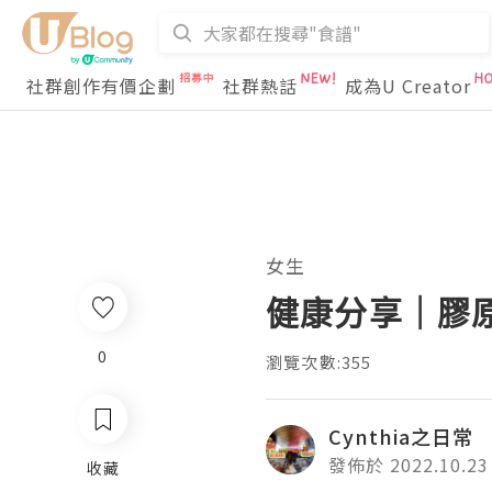
社群創作有價企劃
社群熱話
成為U Creator
女生
健康分享｜膠
0
瀏覽次數:355
Cynthia之日常
發佈於 2022.10.23
收藏