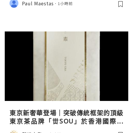
Paul Maestas
1小時前
東京新奢華登場｜突破傳統框架的頂級
東京茶品牌「丗SOU」於香港國際茶
展首度亮相