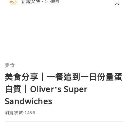
新說文集
1小時前
美食
美食分享｜一餐追到一日份量蛋
白質｜Oliver’s Super
Sandwiches
瀏覽次數:1456