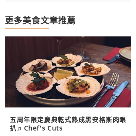
更多美食文章推薦
五周年限定慶典乾式熟成黑安格斯肉眼
扒♫ Chef's Cuts