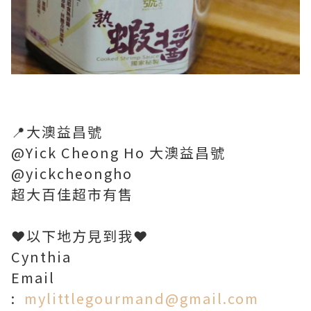
📍大澳益昌號
@Yick Cheong Ho 大澳益昌號
@yickcheongho
超大百佳超市有售
❤️以下地方見到我❤️
Cynthia
Email
:
mylittlegourmand@gmail.com