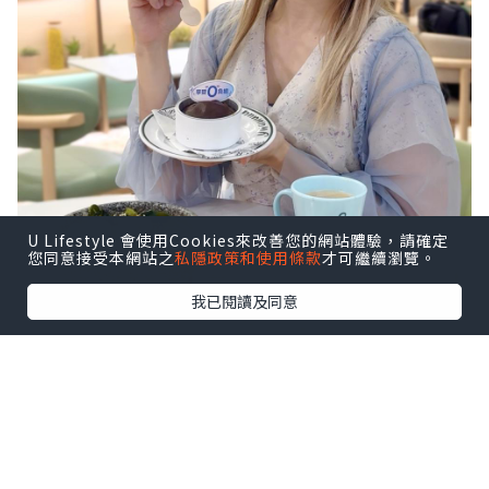
U Lifestyle 會使用Cookies來改善您的網站體驗，請確定
您同意接受本網站之
私隱政策和使用條款
才可繼續瀏覽。
我已閱讀及同意
Oliver’s Super Sandwiches 推出全新