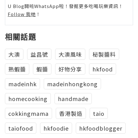
U Blog開咗WhatsApp啦！發掘更多吃喝玩樂資訊！
Follow 我哋
！
相關話題
大澳
益昌號
大澳風味
秘製醬料
熟蝦醬
蝦醬
好物分享
hkfood
madeinhk
madeinhongkong
homecooking
handmade
cokkingmama
香港製造
taio
taiofood
hkfoodie
hkfoodblogger