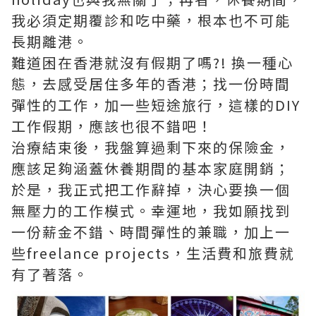
我必須定期覆診和吃中藥，根本也不可能
長期離港。
難道困在香港就沒有假期了嗎?! 換一種心
態，去感受居住多年的香港；找一份時間
彈性的工作，加一些短途旅行，這樣的DIY
工作假期，應該也很不錯吧！
治療結束後，我盤算過剩下來的保險金，
應該足夠涵蓋休養期間的基本家庭開銷；
於是，我正式把工作辭掉，決心要換一個
無壓力的工作模式。幸運地，我如願找到
一份薪金不錯、時間彈性的兼職，加上一
些freelance projects，生活費和旅費就
有了著落。