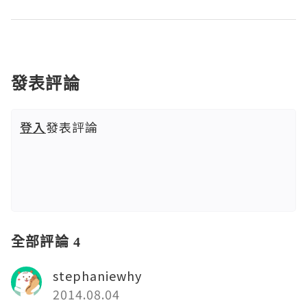
發表評論
登入
發表評論
全部評論 4
stephaniewhy
2014.08.04