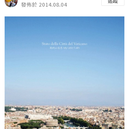
追蹤
發佈於 2014.08.04