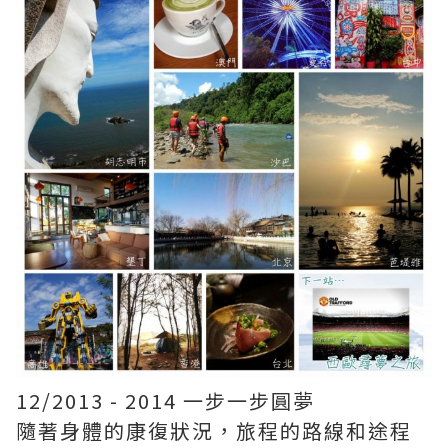
12/2013 - 2014 一步一步圓夢
隨著身體的康復狀況，旅程的路線和途程