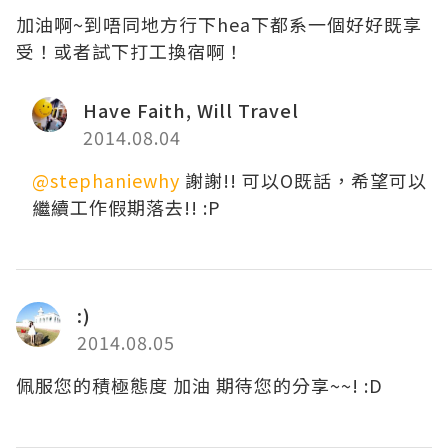
加油啊~到唔同地方行下hea下都系一個好好既享
受！或者試下打工換宿啊！
Have Faith, Will Travel
2014.08.04
@stephaniewhy
謝謝!! 可以O既話，希望可以
繼續工作假期落去!! :P
:)
2014.08.05
佩服您的積極態度 加油 期待您的分享~~! :D