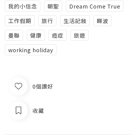
我的小信念
朝聖
Dream Come True
工作假期
旅行
生活記敍
睇波
曼聯
健康
癌症
旅遊
working holiday
0個讚好
收藏