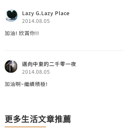
Lazy G.Lazy Place
2014.08.05
加油! 欣賞你!!
邁向中東的二千零一夜
2014.08.05
加油啊~繼續積極!
更多生活文章推薦