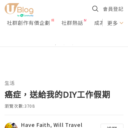
會員登記
社群創作有價企劃
社群熱話
成為U Creato
更多
生活
癌症，送給我的DIY工作假期
瀏覽次數:3708
Have Faith, Will Travel