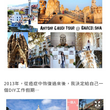
2013年，從癌症中恢復過來後，我決定給自己一
個DIY工作假期…