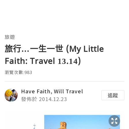
旅遊
旅行…一生一世 (My Little
Faith: Travel 13.14)
瀏覽次數:983
Have Faith, Will Travel
追蹤
發佈於 2014.12.23