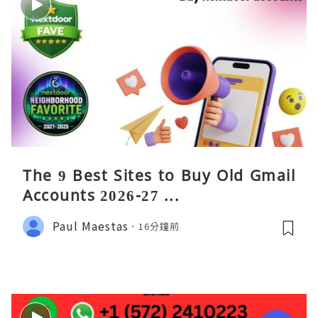
The 9 Best Sites to Buy Old Gmail
Accounts 2026-27 ...
Paul Maestas
16分鐘前