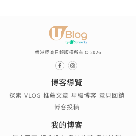
香港經濟日報版權所有 © 2026
博客導覽
探索
VLOG
推薦文章
星級博客
意見回饋
博客投稿
我的博客