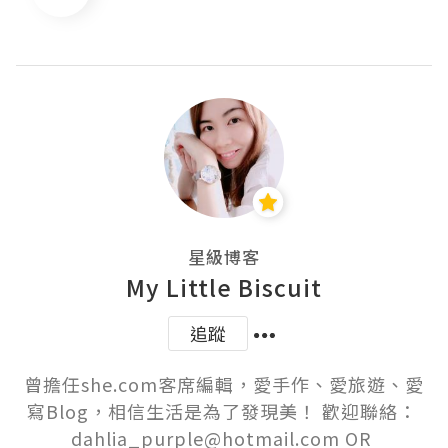
星級博客
My Little Biscuit
追蹤
曾擔任she.com客席編輯，愛手作、愛旅遊、愛
寫Blog，相信生活是為了發現美！ 歡迎聯絡： 
dahlia_purple@hotmail.com OR 