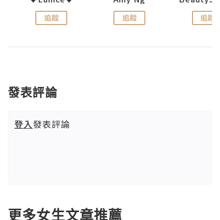
追蹤
追蹤
追蹤
發表評論
登入
發表評論
更多女生文章推薦