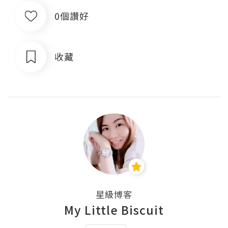
0個讚好
收藏
星級博客
My Little Biscuit