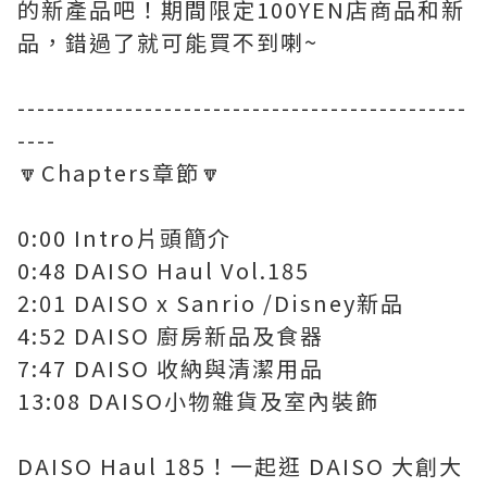
的新產品吧！期間限定100YEN店商品和新
品，錯過了就可能買不到喇~
----------------------------------------------
----
🔽Chapters章節🔽
0:00 Intro片頭簡介
0:48 DAISO Haul Vol.185
2:01 DAISO x Sanrio /Disney新品
4:52 DAISO 廚房新品及食器
7:47 DAISO 收納與清潔用品
13:08 DAISO小物雜貨及室內裝飾
DAISO Haul 185！一起逛 DAISO 大創大