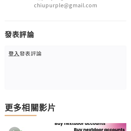
chiupurple@gmail.com
發表評論
登入
發表評論
更多相關影片