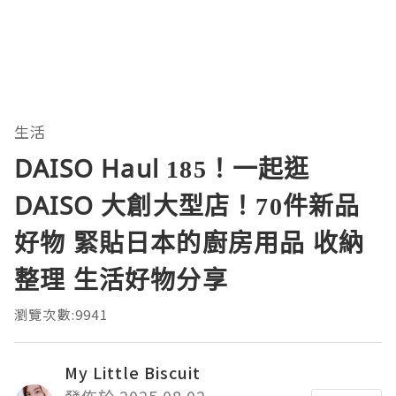
生活
DAISO Haul 185！一起逛
DAISO 大創大型店！70件新品
好物 緊貼日本的廚房用品 收納
整理 生活好物分享
瀏覽次數:9941
My Little Biscuit
發佈於 2025.08.02