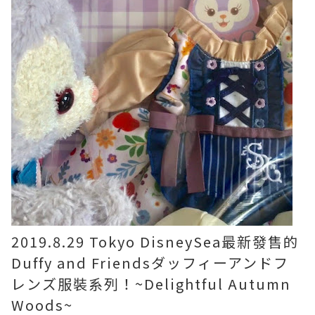
2019.8.29 Tokyo DisneySea最新發售的
Duffy and Friendsダッフィーアンドフ
レンズ服裝系列！~Delightful Autumn
Woods~