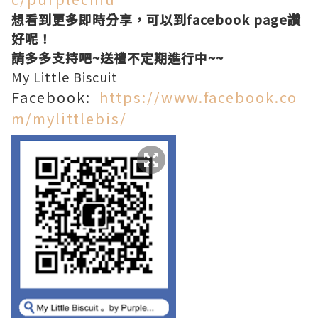
想看到更多即時分享，可以到facebook page讚
好呢！
請多多支持吧~送禮不定期進行中~~
My Little Biscuit
Facebook:
https://www.facebook.co
m/mylittlebis/