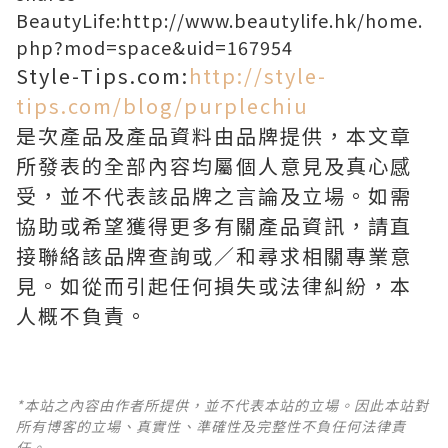
BeautyLife:
http://www.beautylife.hk/home.
php?mod=space&uid=167954
Style-Tips.com:
http://style-
tips.com/blog/purplechiu
是次產品及產品資料由品牌提供，本文章
所發表的全部內容均屬個人意見及真心感
受，並不代表該品牌之言論及立場。如需
協助或希望獲得更多有關產品資訊，請直
接聯絡該品牌查詢或∕和尋求相關專業意
見。如從而引起任何損失或法律糾紛，本
人概不負責。
*本站之內容由作者所提供，並不代表本站的立場。因此本站對
所有博客的立場、真實性、準確性及完整性不負任何法律責
任。