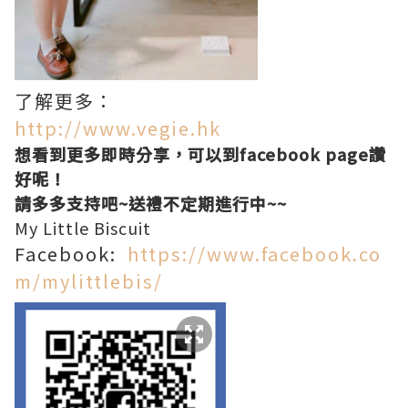
了解更多：
http://www.vegie.hk
想看到更多即時分享，可以到facebook page讚
好呢！
請多多支持吧~送禮不定期進行中~~
My Little Biscuit
Facebook:
https://www.facebook.co
m/mylittlebis/