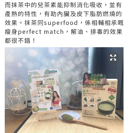
而抹茶中的兒茶素能抑制消化吸收，並有
產熱的特性，有助內臟及皮下脂肪燃燒的
效果。抹茶同superfood，係相輔相承嘅
瘦身perfect match，解油、排毒的效果
都很不錯！