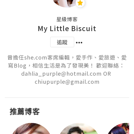
星級博客
My Little Biscuit
追蹤
曾擔任she.com客席編輯，愛手作、愛旅遊、愛
寫Blog，相信生活是為了發現美！ 歡迎聯絡： 
dahlia_purple@hotmail.com OR 
chiupurple@gmail.com
推薦博客