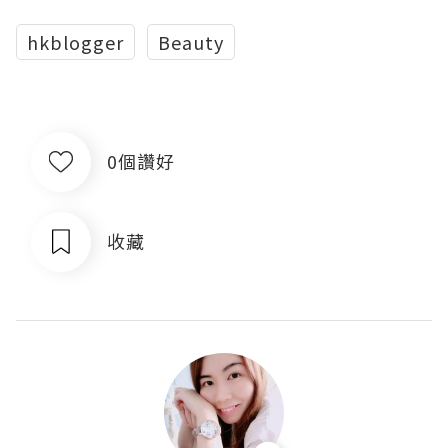
hkblogger
Beauty
0個讚好
收藏