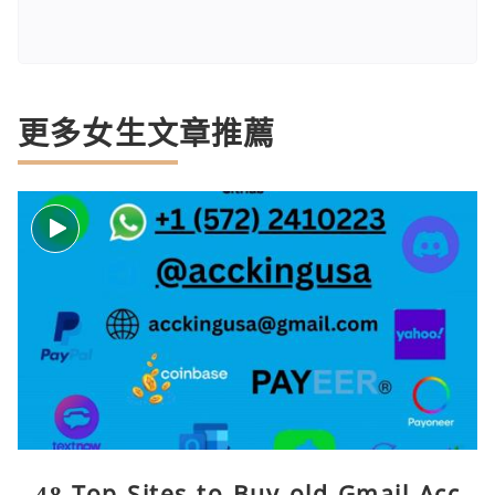
更多女生文章推薦
48 Top Sites to Buy old Gmail Acc