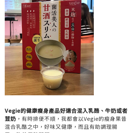
Vegie的健康瘦身產品好適合混入乳酪、牛奶或者
荳奶
，有時排便不順，我都會以Vegie的瘦身果昔
混合乳酪之中，好味又健康，而且有助調理腸