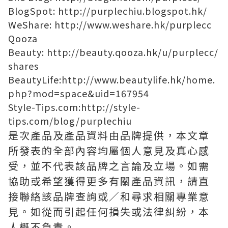
BlogSpot:
http://purplechiu.blogspot.hk/
WeShare:
http://www.weshare.hk/purplecc
Qooza
Beauty:
http://beauty.qooza.hk/u/purplecc/
shares
BeautyLife:
http://www.beautylife.hk/home.
php?mod=space&uid=167954
Style-Tips.com:
http://style-
tips.com/blog/purplechiu
是次產品及產品資料由品牌提供，本文章
所發表的全部內容均屬個人意見及真心感
受，並不代表該品牌之言論及立場。如需
協助或希望獲得更多有關產品資訊，請直
接聯絡該品牌查詢或∕和尋求相關專業意
見。如從而引起任何損失或法律糾紛，本
人概不負責。