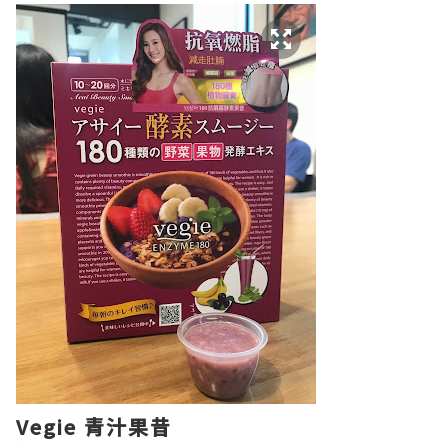
Vegie 青汁果昔