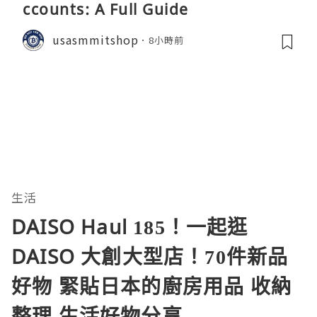
ccounts: A Full Guide
usasmmitshop
8小時前
生活
DAISO Haul 185！一起逛
DAISO 大創大型店！70件新品
好物 緊貼日本的廚房用品 收納
整理 生活好物分享