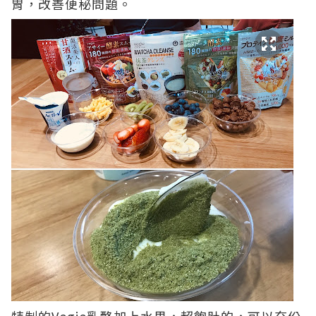
胃，改善便秘問題。