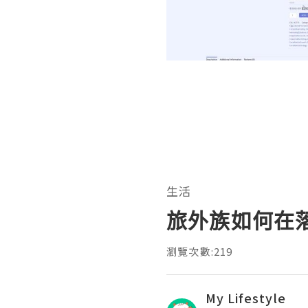
生活
旅外族如何在
瀏覽次數:219
My Lifestyle