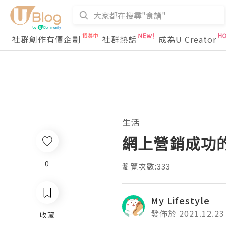
社群創作有價企劃
社群熱話
成為U Creator
生活
網上營銷成功
0
瀏覽次數:333
My Lifestyle
發佈於 2021.12.23
收藏