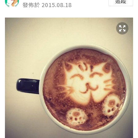
追蹤
發佈於 2015.08.18