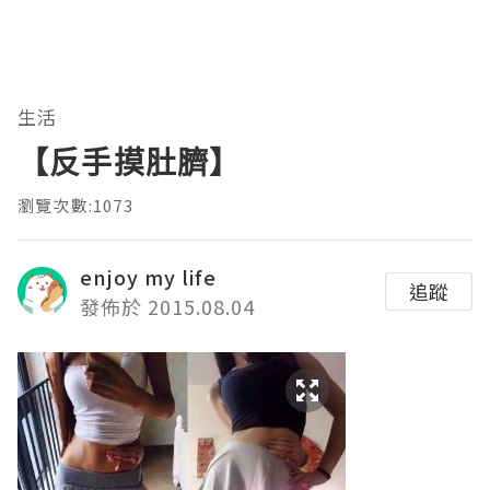
生活
【反手摸肚臍】
瀏覽次數:1073
enjoy my life
追蹤
發佈於 2015.08.04