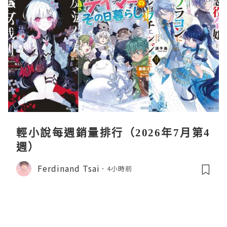
輕小說每週銷量排行（2026年7月第4
週）
Ferdinand Tsai
4小時前