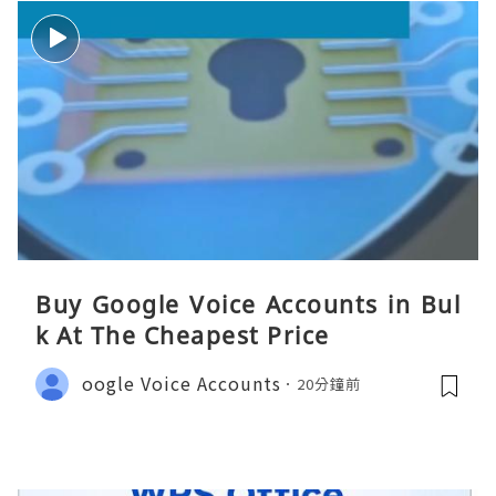
Buy Google Voice Accounts in Bul
k At The Cheapest Price
oogle Voice Accounts
20分鐘前