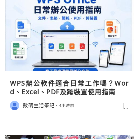
WPS辦公軟件適合日常工作嗎？Wor
d、Excel、PDF及跨裝置使用指南
數碼生活筆記
4小時前