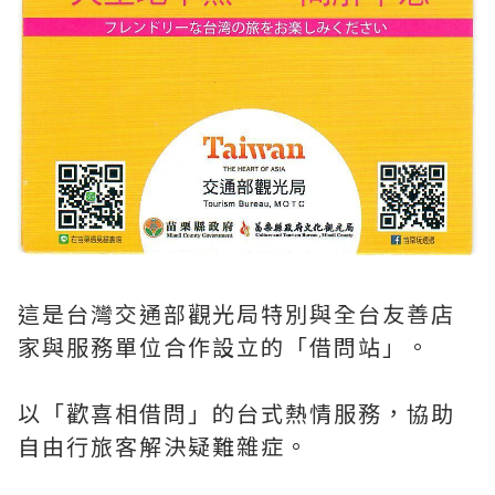
這是台灣交通部觀光局特別與全台友善店
家與服務單位合作設立的「借問站」。
以「歡喜相借問」的台式熱情服務，協助
自由行旅客解決疑難雜症。