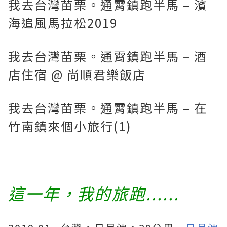
我去台灣苗栗。通霄鎮跑半馬 – 濱
海追風馬拉松2019
我去台灣苗栗。通霄鎮跑半馬 – 酒
店住宿 @ 尚順君樂飯店
我去台灣苗栗。通霄鎮跑半馬 – 在
竹南鎮來個小旅行(1)
這一年，我的旅跑......