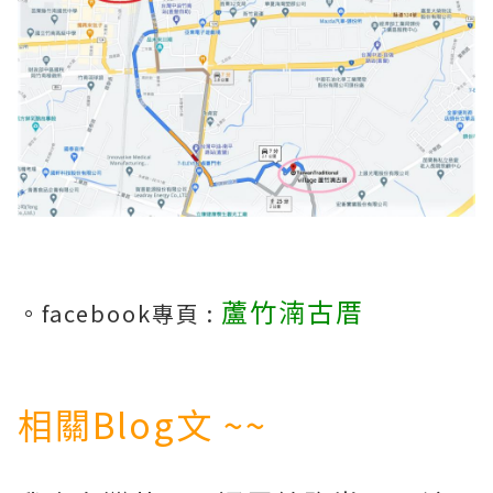
蘆竹湳古厝
。facebook專頁 :
相關Blog文 ~~