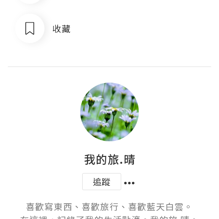
收藏
我的旅.晴
追蹤
喜歡寫東西、喜歡旅行、喜歡藍天白雲。
