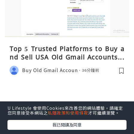
Top 5 Trusted Platforms to Buy a
nd Sell USA Old Gmail Accounts S
afely 2026
Buy Old Gmail Accoun
36分鐘前
U Lifestyle 會使用Cookies來改善您的網站體驗，請確定
您同意接受本網站之
私隱政策和使用條款
才可繼續瀏覽。
我已閱讀及同意