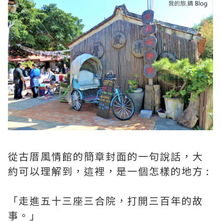
從古厝風情館的簡章封面的一句說話，大
約可以理解到，這裡，是一個怎樣的地方 :
「走進五十三座三合院，打開三百年的故
事。」