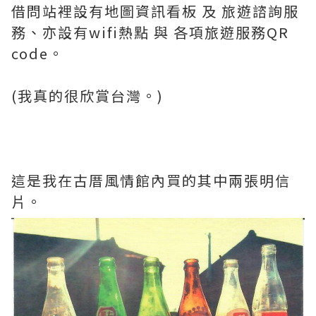
借問站裡設有地圖資訊看板 及 旅遊諮詢服
務、亦設有wifi熱點 與 各項旅遊服務QR
code。
(我真的很欣賞台灣。)
這是我在古厝風情館內買的其中兩張明信
片。