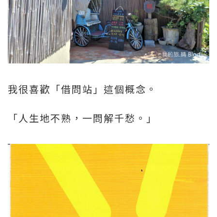
我很喜歡「借問站」這個概念。
「人生地不熟，一問解千愁。」