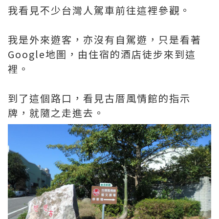
我看見不少台灣人駕車前往這裡參觀。
我是外來遊客，亦沒有自駕遊，只是看著
Google地圖，由住宿的酒店徒步來到這
裡。
到了這個路口，看見古厝風情館的指示
牌，就隨之走進去。