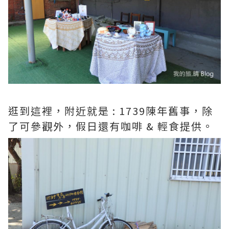
逛到這裡，附近就是 : 1739陳年舊事，除
了可參觀外，假日還有咖啡 & 輕食提供。