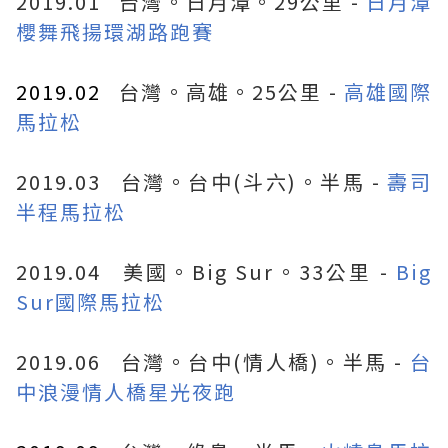
2019.01
台灣。日月潭。29公里 -
日月潭
櫻舞飛揚環湖路跑賽
2019.02
台灣。高雄。25公里 -
高雄國際
馬拉松
2019.03 台灣。台中(斗六)。半馬 -
壽司
半程馬拉松
2019.04 美國。Big Sur。33公里 -
Big
Sur國際馬拉松
2019.06 台灣。台中(情人橋)。半馬 -
台
中浪漫情人橋星光夜跑