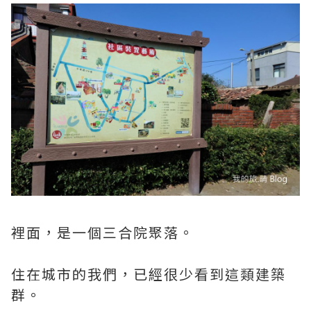
裡面，是一個三合院聚落。
住在城市的我們，已經很少看到這類建築
群。