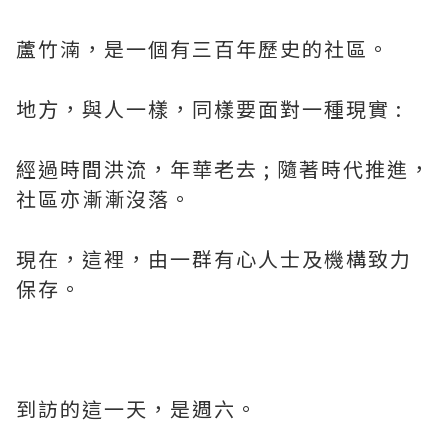
蘆竹湳，是一個有三百年歷史的社區。
地方，與人一樣，同樣要面對一種現實 :
經過時間洪流，年華老去 ; 隨著時代推進，
社區亦漸漸沒落。
現在，這裡，由一群有心人士及機構致力
保存。
到訪的這一天，是週六。