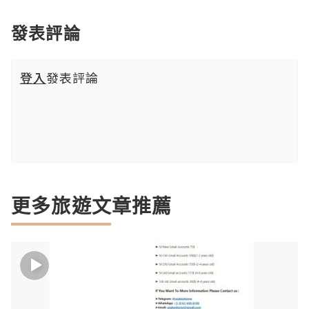
發表評論
登入
發表評論
更多旅遊文章推薦