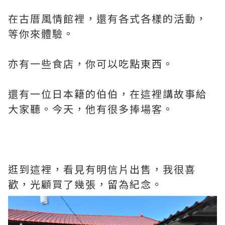
在古厝風情館裡，還有各式各樣的活動，
等你來體驗。
亦有一些食店，你可以吃點東西。
還有一位日本籍的伯伯，在這裡講故事給
大家聽。今天，他有很多捧場客。
逛到這裡，看見有明信片出售，我很喜
歡，光顧買了幾張，留為紀念。