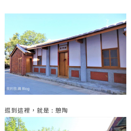
逛到這裡，就是 : 憩陶