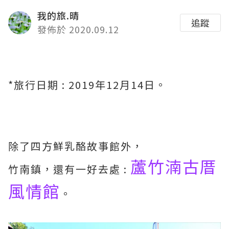
我的旅.晴
追蹤
發佈於 2020.09.12
*旅行日期 : 2019年12月14日。
除了四方鮮乳酪故事館外，
蘆竹湳古厝
竹南鎮，還有一好去處 :
風情館
。